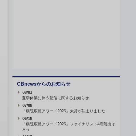
CBnewsからのお知らせ
08/03
夏季休業に伴う配信に関するお知らせ
07/08
「病院広報アワード2026」大賞が決まりました
06/18
「病院広報アワード2026」ファイナリスト4病院出そ
ろう