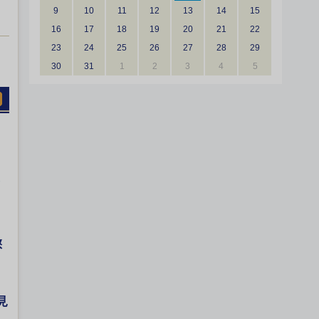
9
10
11
12
13
14
15
16
17
18
19
20
21
22
23
24
25
26
27
28
29
30
31
1
2
3
4
5
懲
見