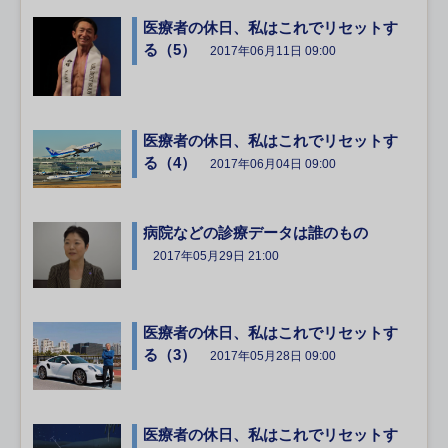
医療者の休日、私はこれでリセットす
る（5）
2017年06月11日 09:00
医療者の休日、私はこれでリセットす
る（4）
2017年06月04日 09:00
病院などの診療データは誰のもの
2017年05月29日 21:00
医療者の休日、私はこれでリセットす
る（3）
2017年05月28日 09:00
医療者の休日、私はこれでリセットす