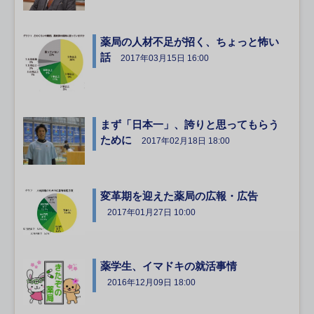
薬局の人材不足が招く、ちょっと怖い
話
2017年03月15日 16:00
まず「日本一」、誇りと思ってもらう
ために
2017年02月18日 18:00
変革期を迎えた薬局の広報・広告
2017年01月27日 10:00
薬学生、イマドキの就活事情
2016年12月09日 18:00