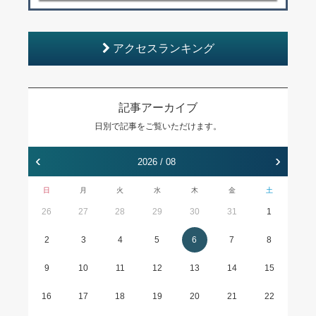
アクセスランキング
記事アーカイブ
日別で記事をご覧いただけます。
‹
›
2026 / 08
日
月
火
水
木
金
土
26
27
28
29
30
31
1
2
3
4
5
6
7
8
9
10
11
12
13
14
15
16
17
18
19
20
21
22