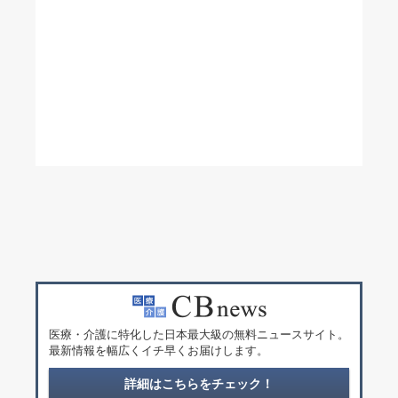
医療・介護に特化した日本最大級の無料ニュースサイト。
最新情報を幅広くイチ早くお届けします。
詳細はこちらをチェック！