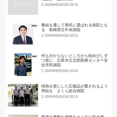
2025年05月23日 20:13
番組を通して県民に選ばれる病院とな
る 島根県立中央病院
2025年05月23日 20:13
何も分からないところから始め少しず
つ形に 広島市立北部医療センター安
佐市民病院
2025年05月23日 20:13
情熱を形にした広報誌が愛されるよう
周知を さくら総合病院
2025年05月23日 20:13
職員の素敵な表情をカメラに収め展