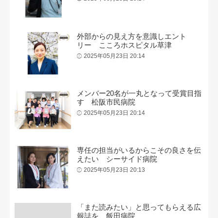
外部からの見え方を意識しエント
リー こころホスピタル草津
2025年05月23日 20:14
メンバー20名が一丸となって受賞目指
す 松阪市民病院
2025年05月23日 20:14
専任の担当がいるからこその良さを伝
えたい シーサイド病院
2025年05月23日 20:13
「また読みたい」と思ってもらえる広
報誌を 飯田病院