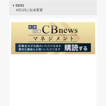
03/31
4月1日に社名変更