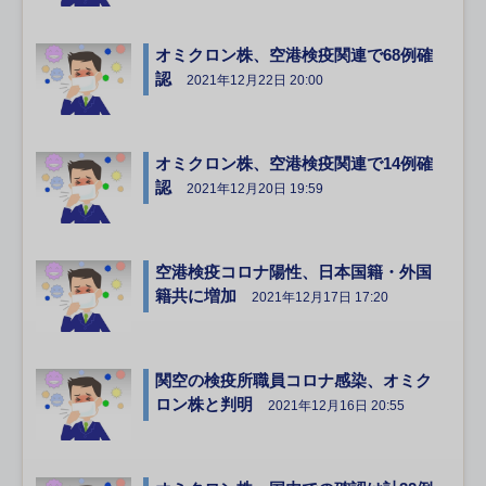
オミクロン株、空港検疫関連で68例確
認
2021年12月22日 20:00
オミクロン株、空港検疫関連で14例確
認
2021年12月20日 19:59
空港検疫コロナ陽性、日本国籍・外国
籍共に増加
2021年12月17日 17:20
関空の検疫所職員コロナ感染、オミク
ロン株と判明
2021年12月16日 20:55