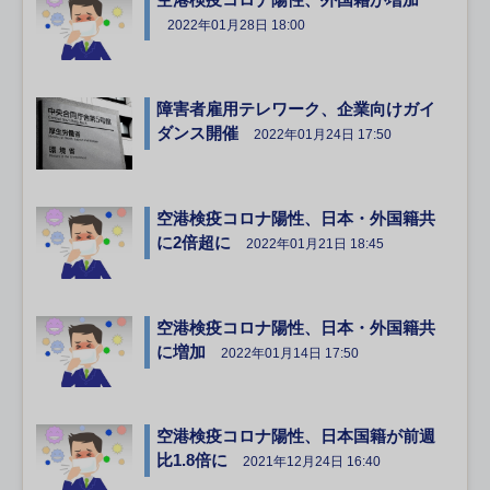
2022年01月28日 18:00
障害者雇用テレワーク、企業向けガイ
ダンス開催
2022年01月24日 17:50
空港検疫コロナ陽性、日本・外国籍共
に2倍超に
2022年01月21日 18:45
空港検疫コロナ陽性、日本・外国籍共
に増加
2022年01月14日 17:50
空港検疫コロナ陽性、日本国籍が前週
比1.8倍に
2021年12月24日 16:40