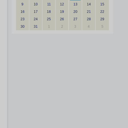
9
10
11
12
13
14
15
16
17
18
19
20
21
22
23
24
25
26
27
28
29
30
31
1
2
3
4
5