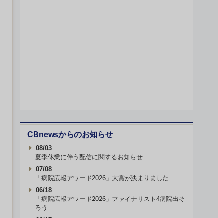
CBnewsからのお知らせ
08/03
夏季休業に伴う配信に関するお知らせ
07/08
「病院広報アワード2026」大賞が決まりました
06/18
「病院広報アワード2026」ファイナリスト4病院出そ
ろう