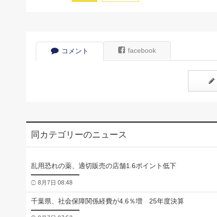
facebook
コメント
同カテゴリーのニュース
乱用恐れの薬、適切販売の店舗1.6ポイント低下
8月7日 08:48
千葉県、社会保障関係経費が4.6％増 25年度決算