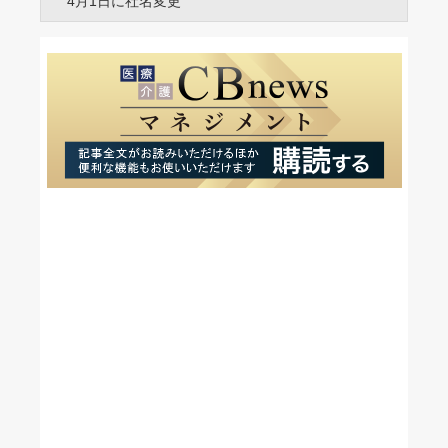
4月1日に社名変更