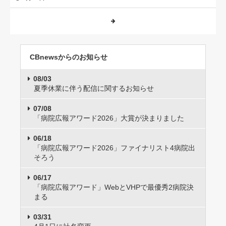
CBnewsからのお知らせ
08/03
夏季休業に伴う配信に関するお知らせ
07/08
「病院広報アワード2026」大賞が決まりました
06/18
「病院広報アワード2026」ファイナリスト4病院出
そろう
06/17
「病院広報アワード」WebとVHPで最優秀2病院決
まる
03/31