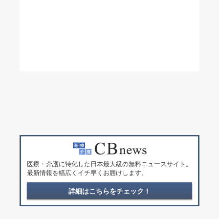
医療・介護に特化した日本最大級の無料ニュースサイト。
最新情報を幅広くイチ早くお届けします。
詳細はこちらをチェック！