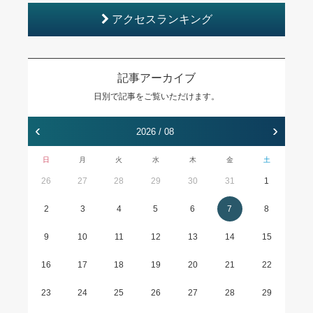
アクセスランキング
記事アーカイブ
日別で記事をご覧いただけます。
‹
›
2026 / 08
日
月
火
水
木
金
土
26
27
28
29
30
31
1
2
3
4
5
6
7
8
9
10
11
12
13
14
15
16
17
18
19
20
21
22
23
24
25
26
27
28
29