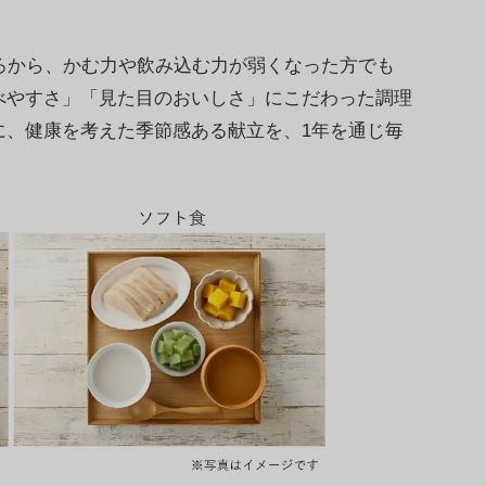
ろから、かむ力や飲み込む力が弱くなった方でも
べやすさ」「見た目のおいしさ」にこだわった調理
に、健康を考えた季節感ある献立を、1年を通じ毎