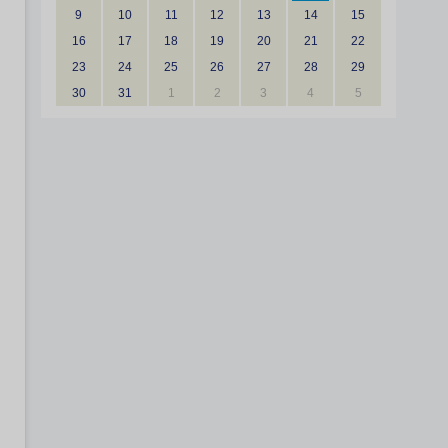
9
10
11
12
13
14
15
16
17
18
19
20
21
22
23
24
25
26
27
28
29
30
31
1
2
3
4
5