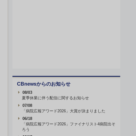
CBnewsからのお知らせ
08/03
夏季休業に伴う配信に関するお知らせ
07/08
「病院広報アワード2026」大賞が決まりました
06/18
「病院広報アワード2026」ファイナリスト4病院出そ
ろう