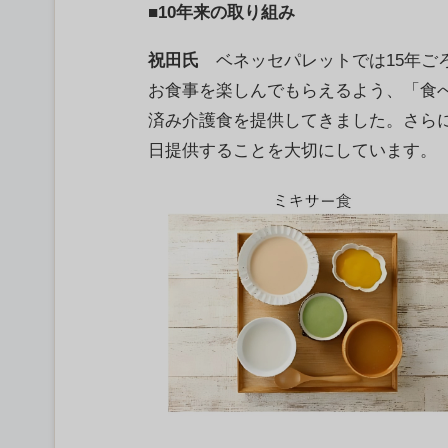
■10年来の取り組み
祝田氏
ベネッセパレットでは15年ご
お食事を楽しんでもらえるよう、「食
済み介護食を提供してきました。さら
日提供することを大切にしています。