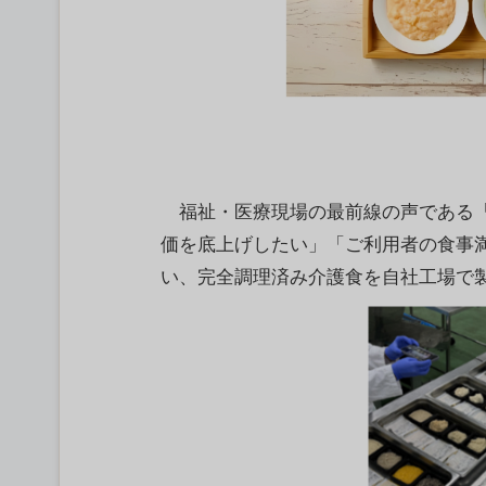
福祉・医療現場の最前線の声である「
価を底上げしたい」「ご利用者の食事
い、完全調理済み介護食を自社工場で