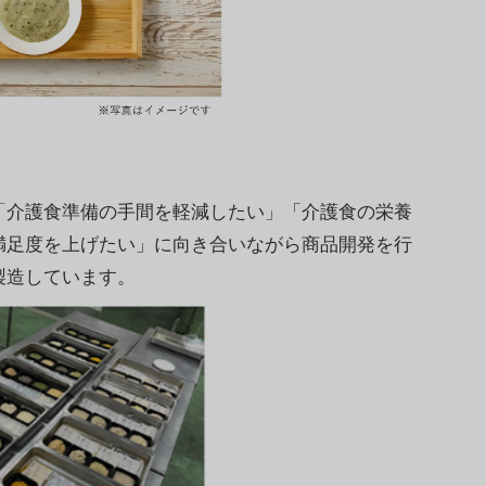
介護食準備の手間を軽減したい」「介護食の栄養
満足度を上げたい」に向き合いながら商品開発を行
製造しています。