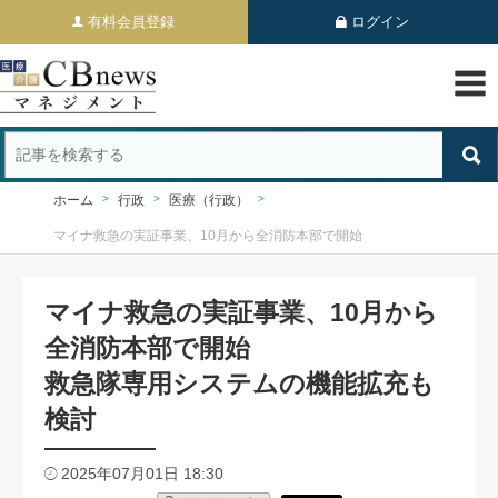
有料会員登録
ログイン
ホーム
行政
医療（行政）
マイナ救急の実証事業、10月から全消防本部で開始
マイナ救急の実証事業、10月から
全消防本部で開始
救急隊専用システムの機能拡充も
検討
2025年07月01日 18:30