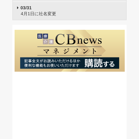
03/31
4月1日に社名変更