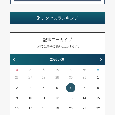
アクセスランキング
記事アーカイブ
日別で記事をご覧いただけます。
‹
›
2026 / 08
日
月
火
水
木
金
土
26
27
28
29
30
31
1
2
3
4
5
6
7
8
9
10
11
12
13
14
15
16
17
18
19
20
21
22