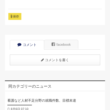
保存
facebook
コメント
コメントを書く
同カテゴリーのニュース
看護など人材不足分野の就職件数、目標未達
8月6日 07:10