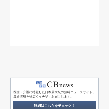
医療・介護に特化した日本最大級の無料ニュースサイト。
最新情報を幅広くイチ早くお届けします。
詳細はこちらをチェック！