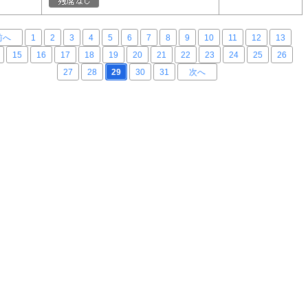
前へ
1
2
3
4
5
6
7
8
9
10
11
12
13
15
16
17
18
19
20
21
22
23
24
25
26
27
28
29
30
31
次へ