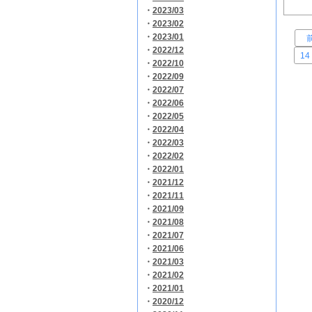
・
2023/03
・
2023/02
・
2023/01
・
2022/12
14
・
2022/10
・
2022/09
・
2022/07
・
2022/06
・
2022/05
・
2022/04
・
2022/03
・
2022/02
・
2022/01
・
2021/12
・
2021/11
・
2021/09
・
2021/08
・
2021/07
・
2021/06
・
2021/03
・
2021/02
・
2021/01
・
2020/12