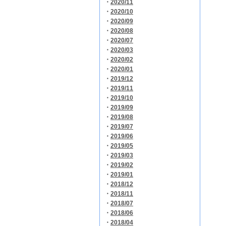
・
2020/11
・
2020/10
・
2020/09
・
2020/08
・
2020/07
・
2020/03
・
2020/02
・
2020/01
・
2019/12
・
2019/11
・
2019/10
・
2019/09
・
2019/08
・
2019/07
・
2019/06
・
2019/05
・
2019/03
・
2019/02
・
2019/01
・
2018/12
・
2018/11
・
2018/07
・
2018/06
・
2018/04