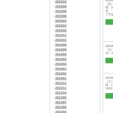
2015
・
2025/10
（金）
・
2025/09
場 10
演 1
・
2025/08
了予
・
2025/06
・
2025/04
・
2025/03
・
2025/02
・
2024/12
・
2024/10
・
2024/09
2015
・
2024/08
（日）
16：3
・
2024/06
・
2024/05
・
2024/04
・
2024/03
・
2024/02
2015
・
2024/01
（土）
・
2023/12
場 13
・
2023/11
18:00
・
2023/10
・
2023/09
・
2023/07
・
2023/06
・
2023/04