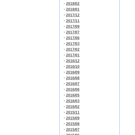
・
2018/02
・
2018/01
・
2017/12
・
2017/11
・
2017/09
・
2017/07
・
2017/06
・
2017/03
・
2017/02
・
2017/01
・
2016/12
・
2016/10
・
2016/09
・
2016/08
・
2016/07
・
2016/06
・
2016/05
・
2016/03
・
2016/02
・
2015/11
・
2015/09
・
2015/08
・
2015/07