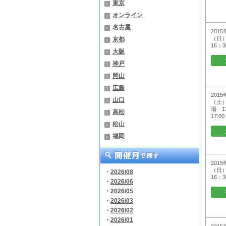
東京
オンライン
名古屋
2015
（日）
京都
16：3
大阪
神戸
岡山
広島
2015
山口
（土）
場 13
高松
17:00
松山
福岡
2015
（日）
・
2026/08
16：3
・
2026/06
・
2026/05
・
2026/03
・
2026/02
・
2026/01