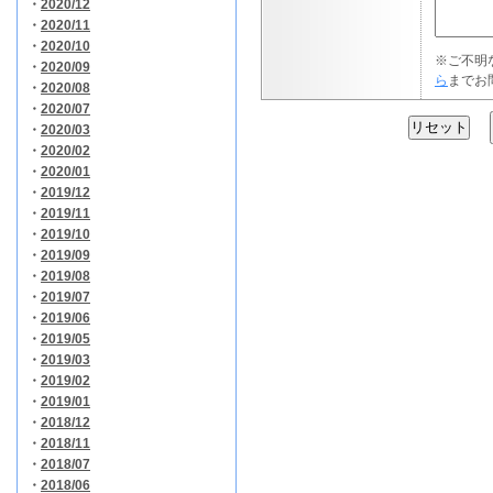
・
2020/12
・
2020/11
・
2020/10
※ご不明
・
2020/09
ら
までお
・
2020/08
・
2020/07
・
2020/03
・
2020/02
・
2020/01
・
2019/12
・
2019/11
・
2019/10
・
2019/09
・
2019/08
・
2019/07
・
2019/06
・
2019/05
・
2019/03
・
2019/02
・
2019/01
・
2018/12
・
2018/11
・
2018/07
・
2018/06