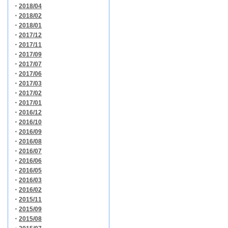
・
2018/04
・
2018/02
・
2018/01
・
2017/12
・
2017/11
・
2017/09
・
2017/07
・
2017/06
・
2017/03
・
2017/02
・
2017/01
・
2016/12
・
2016/10
・
2016/09
・
2016/08
・
2016/07
・
2016/06
・
2016/05
・
2016/03
・
2016/02
・
2015/11
・
2015/09
・
2015/08