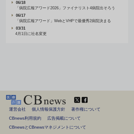
06/18
「病院広報アワード2026」ファイナリスト4病院出そろう
06/17
「病院広報アワード」WebとVHPで最優秀2病院決まる
03/31
4月1日に社名変更
運営会社
個人情報保護方針
著作権について
CBnews利用規約
広告掲載について
CBnewsとCBnewsマネジメントについて