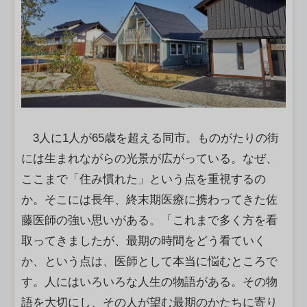
3人に1人が65歳を超える同市。ものがたりの街
には生まれながらの光景が広がっている。なぜ、
ここまで「住み慣れた」という点を重視するの
か。そこには長年、終末期医療に携わってきた佐
藤医師の強い思いがある。「これまで多く方を看
取ってきましたが、最期の時間をどう看ていく
か、という点は、医師として本当に悩むところで
す。人にはいろいろな人生の物語がある。その物
語を大切にし、その人が望む最期のかたちに寄り