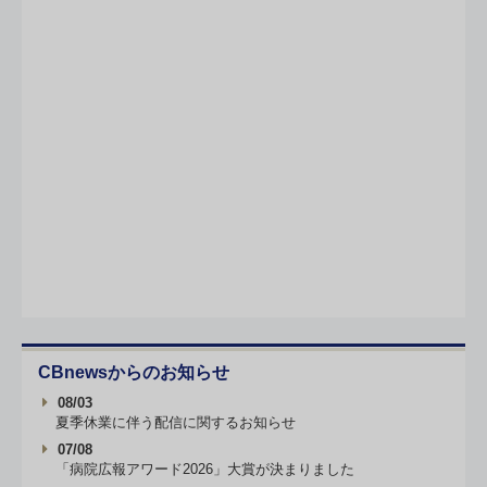
CBnewsからのお知らせ
08/03
夏季休業に伴う配信に関するお知らせ
07/08
「病院広報アワード2026」大賞が決まりました