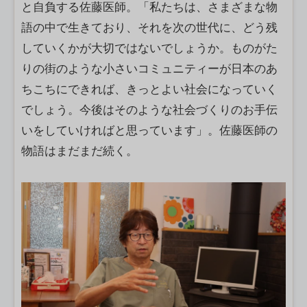
と自負する佐藤医師。「私たちは、さまざまな物
語の中で生きており、それを次の世代に、どう残
していくかが大切ではないでしょうか。ものがた
りの街のような小さいコミュニティーが日本のあ
ちこちにできれば、きっとよい社会になっていく
でしょう。今後はそのような社会づくりのお手伝
いをしていければと思っています」。佐藤医師の
物語はまだまだ続く。