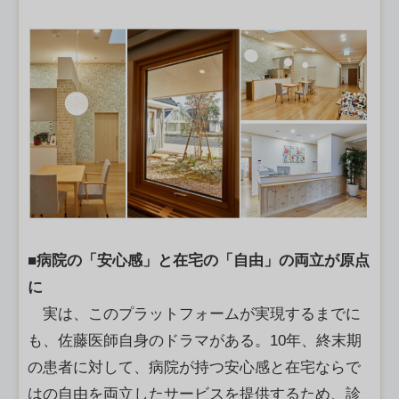
■病院の「安心感」と在宅の「自由」の両立が原点
に
実は、このプラットフォームが実現するまでに
も、佐藤医師自身のドラマがある。10年、終末期
の患者に対して、病院が持つ安心感と在宅ならで
はの自由を両立したサービスを提供するため、診