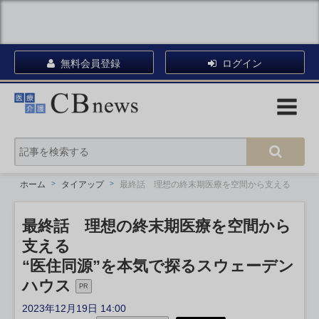
無料会員登録
ログイン
ホーム
タイアップ
最終話 理想の終末期医療を空間から支える
最終話 理想の終末期医療を空間から
支える
“医住同源”を本気で探るスウェーデン
ハウス
PR
2023年12月19日 14:00