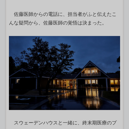
佐藤医師からの電話に、担当者がふと伝えたこ
んな疑問から、佐藤医師の覚悟は決まった。
スウェーデンハウスと一緒に、終末期医療のプ