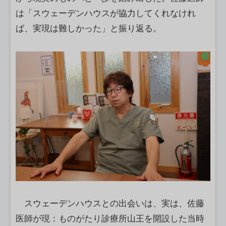
は「スウェーデンハウスが協力してくれなけれ
ば、実現は難しかった」と振り返る。
スウェーデンハウスとの出会いは、実は、佐藤
医師が現：ものがたり診療所山王を開設した当時