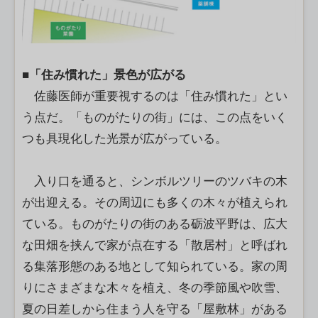
■「住み慣れた」景色が広がる
佐藤医師が重要視するのは「住み慣れた」とい
う点だ。「ものがたりの街」には、この点をいく
つも具現化した光景が広がっている。
入り口を通ると、シンボルツリーのツバキの木
が出迎える。その周辺にも多くの木々が植えられ
ている。ものがたりの街のある砺波平野は、広大
な田畑を挟んで家が点在する「散居村」と呼ばれ
る集落形態のある地として知られている。家の周
りにさまざまな木々を植え、冬の季節風や吹雪、
夏の日差しから住まう人を守る「屋敷林」がある