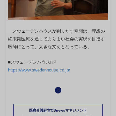
スウェーデンハウスが創りだす空間は、理想の
終末期医療を通じてよりよい社会の実現を目指す
医師にとって、大きな支えとなっている。
■スウェーデンハウスHP
https://www.swedenhouse.co.jp/
1
医療介護経営CBnewsマネジメント