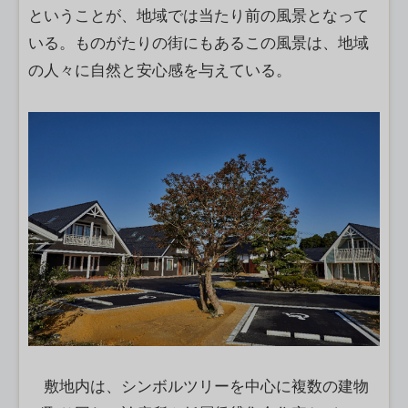
ということが、地域では当たり前の風景となって
いる。ものがたりの街にもあるこの風景は、地域
の人々に自然と安心感を与えている。
敷地内は、シンボルツリーを中心に複数の建物