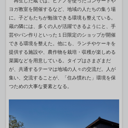
再生した蔵では、ピアノを使ったコンサートや
ヨガ教室を開催するなど、地域の人たちの集う場
に。子どもたちが勉強できる環境も整えている。
蔵の隣には、多くの人が活躍できるようにと、手
芸やパン作りといった１日限定のショップが開催
できる環境を整えた。他にも、ランチやケーキを
提供する施設や、農作物を栽培・収穫が楽しめる
菜園などを用意している。タイプはさまざまだ
が、共通するテーマは地域の人々の交流だ。人が
集い、交流することが、「住み慣れた」環境を保
つための大事な要素となる。