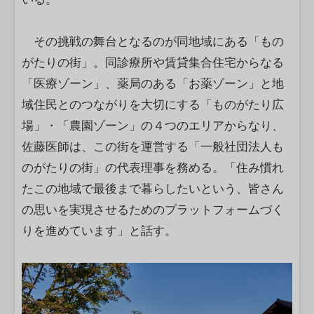
その挑戦の舞台となるのが同地域にある「もの
がたりの街」。同診療所や賃貸集合住宅からなる
「医療ゾーン」、薬局のある「お薬ゾーン」と地
域住民とのつながりを大切にする「ものがたり広
場」・「農園ゾーン」の４つのエリアからなり、
佐藤医師は、この街を運営する「一般社団法人も
のがたりの街」の代表理事を務める。「住み慣れ
たこの地域で最後まで暮らしたいという、皆さん
の思いを実現させるためのプラットフォームづく
りを進めています」と話す。