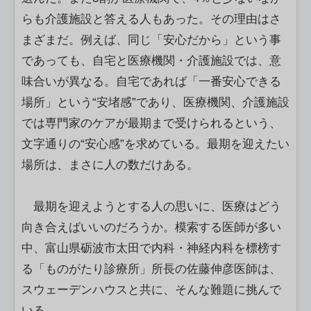
らも介護施設と答える人もあった。その理由はさ
まざまだ。例えば、同じ「安心だから」という事
であっても、自宅と医療機関・介護施設では、意
味合いが異なる。自宅であれば「一番安心できる
場所」という“安堵感”であり、医療機関、介護施設
では専門家のケアが最期まで受けられるという、
文字通りの“安心感”を求めている。最期を迎えたい
場所は、まさに人の数だけある。
最期を迎えようとする人の思いに、医療はどう
向き合えばいいのだろうか。模索する医師が多い
中、富山県砺波市太田で内科・神経内科を標榜す
る「ものがたり診療所」所長の佐藤伸彦医師は、
スウェーデンハウスと共に、そんな難題に挑んで
いる。