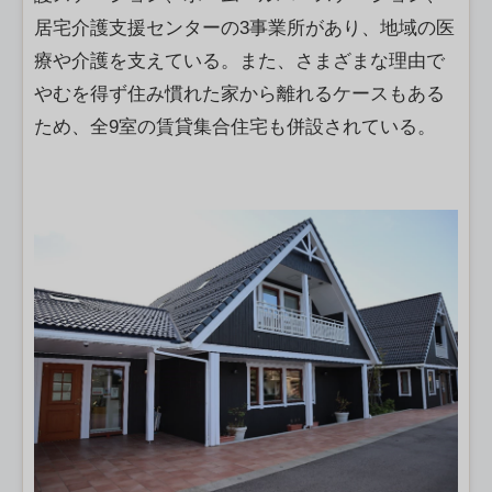
居宅介護支援センターの3事業所があり、地域の医
療や介護を支えている。また、さまざまな理由で
やむを得ず住み慣れた家から離れるケースもある
ため、全9室の賃貸集合住宅も併設されている。