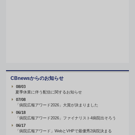
CBnewsからのお知らせ
08/03
夏季休業に伴う配信に関するお知らせ
07/08
「病院広報アワード2026」大賞が決まりました
06/18
「病院広報アワード2026」ファイナリスト4病院出そろう
06/17
「病院広報アワード」WebとVHPで最優秀2病院決まる