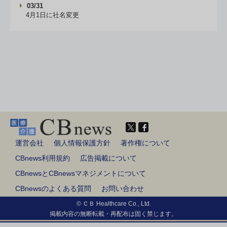
03/31
4月1日に社名変更
運営会社
個人情報保護方針
著作権について
CBnews利用規約
広告掲載について
CBnewsとCBnewsマネジメントについて
CBnewsのよくある質問
お問い合わせ
© ＣＢ Healthcare Co., Ltd.
掲載内容の無断転載・再配布は固く禁じます。