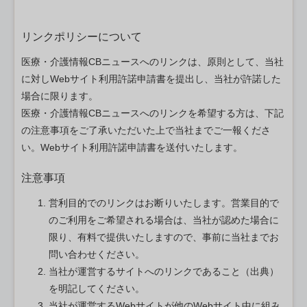
リンクポリシーについて
医療・介護情報CBニュースへのリンクは、原則として、当社
に対しWebサイト利用許諾申請書を提出し、当社が許諾した
場合に限ります。
医療・介護情報CBニュースへのリンクを希望する方は、下記
の注意事項をご了承いただいた上で当社までご一報くださ
い。Webサイト利用許諾申請書を送付いたします。
注意事項
営利目的でのリンクはお断りいたします。営業目的で
のご利用をご希望される場合は、当社が認めた場合に
限り、有料で提供いたしますので、事前に当社までお
問い合わせください。
当社が運営するサイトへのリンクであること（出典）
を明記してください。
当社が運営するWebサイトが他のWebサイト中に組み