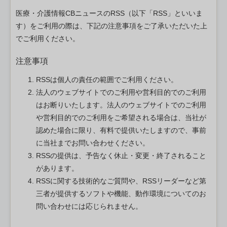
医療・介護情報CBニュースのRSS（以下「RSS」といいま
す）をご利用の際は、下記の注意事項をご了承いただいた上
でご利用ください。
注意事項
RSSは個人の責任の範囲でご利用ください。
法人のウェブサイトでのご利用や営利目的でのご利用
はお断りいたします。法人のウェブサイトでのご利用
や営利目的でのご利用をご希望される場合は、当社が
認めた場合に限り、有料で提供いたしますので、事前
に当社までお問い合わせください。
RSSの提供は、予告なく休止・変更・終了されること
があります。
RSSに関する技術的なご質問や、RSSリーダーなど第
三者が提供するソフトや機能、動作環境についてのお
問い合わせには応じられません。