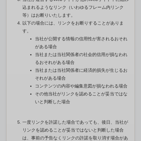
込まれるようなリンク（いわゆるフレーム内リンク
等）はお断りいたします。
以下の場合には、リンクをお断りすることがありま
す。
当社が公開する情報の信用性が害されるおそれ
がある場合
当社または当社関係者の社会的信用が損なわれ
るおそれがある場合
当社または当社関係者に経済的損失が生じるお
それがある場合
コンテンツの内容や編集意図が損なわれる場合
その他当社がリンクを認めることが妥当ではな
いと判断した場合
一度リンクを許諾した場合であっても、後日、当社が
リンクを認めることが妥当ではないと判断した場合
は、事前の予告なくリンクの許諾を取り消す場合があ