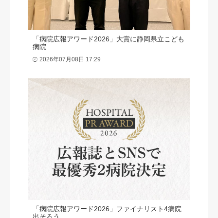
「病院広報アワード2026」大賞に静岡県立こども
病院
2026年07月08日 17:29
「病院広報アワード2026」ファイナリスト4病院
出そろう