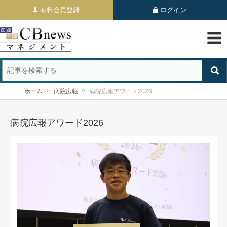
有料会員登録
ログイン
ホーム
病院広報
病院広報アワード2026
病院広報アワード2026