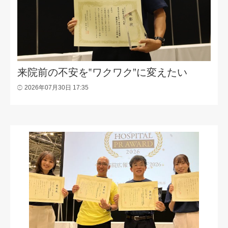
来院前の不安を‟ワクワク”に変えたい
2026年07月30日 17:35