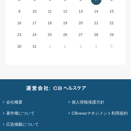
9
10
11
12
13
14
15
16
17
18
19
20
21
22
23
24
25
26
27
28
29
30
31
1
2
3
4
5
会社概要
個人情報保護方針
著作権について
CBnewsマネジメント利用規約
広告掲載について