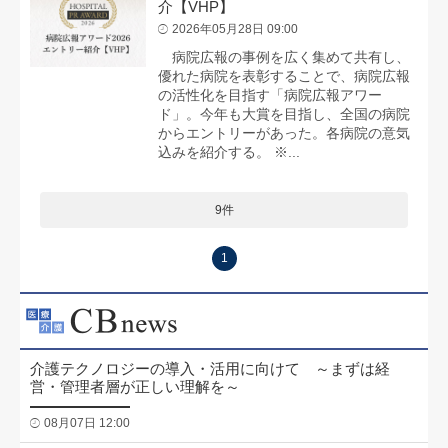
介【VHP】
2026年05月28日 09:00
病院広報の事例を広く集めて共有し、
優れた病院を表彰することで、病院広報
の活性化を目指す「病院広報アワー
ド」。今年も大賞を目指し、全国の病院
からエントリーがあった。各病院の意気
込みを紹介する。 ※...
9件
1
介護テクノロジーの導入・活用に向けて ～まずは経
営・管理者層が正しい理解を～
08月07日 12:00