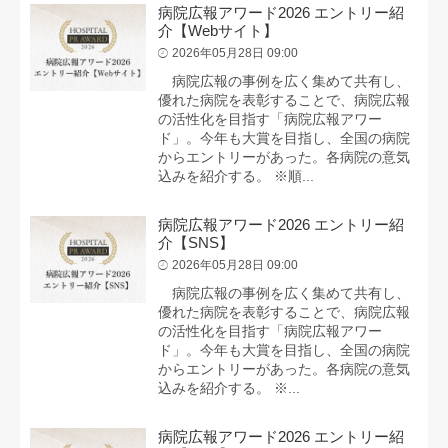
病院広報アワード2026 エントリー紹
介【Webサイト】
2026年05月28日 09:00
病院広報の事例を広く集めて共有し、
優れた病院を表彰することで、病院広報
の活性化を目指す「病院広報アワー
ド」。今年も大賞を目指し、全国の病院
からエントリーがあった。各病院の意気
込みを紹介する。 ※順...
病院広報アワード2026 エントリー紹
介【SNS】
2026年05月28日 09:00
病院広報の事例を広く集めて共有し、
優れた病院を表彰することで、病院広報
の活性化を目指す「病院広報アワー
ド」。今年も大賞を目指し、全国の病院
からエントリーがあった。各病院の意気
込みを紹介する。 ※...
病院広報アワード2026 エントリー紹