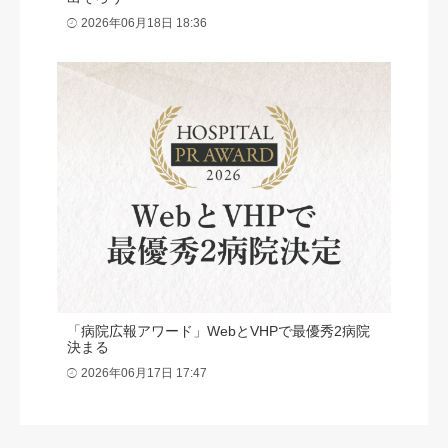
2026年06月18日 18:36
「病院広報アワード」WebとVHPで最優秀2病院
決まる
2026年06月17日 17:47