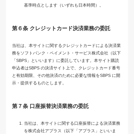
基準時点とします（いずれも日本時間）。
第６条 クレジットカード決済業務の委託
当社は、本サイトに関するクレジットカードによる決済業
務をソフトバンク・ペイメント・サービス株式会社（以下
「SBPS」といいます）に委託しています。本サイト購読
申込者はSBPS の決済サイト上で、クレジットカード番号
と有効期限、その他決済のために必要な情報をSBPS に開
示・提供するものとします。
第７条 口座振替決済業務の委託
当社は、本サイトに関する口座振替による決済業務
を株式会社アプラス（以下「アプラス」といいま