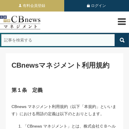
有料会員登録
ログイン
CBnewsマネジメント利用規約
第１条 定義
CBnews マネジメント利用規約（以下「本規約」といいま
す）における用語の定義は以下のとおりとします。
「CBnews マネジメント」とは、株式会社ＣＢヘル