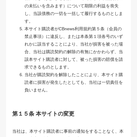
の未払いを含みます）について期限の利益を喪失
し、当該債務の一切を一括して履行するものとしま
す。
本サイト購読者がCBnews利用規約第５条（会員の
禁止事項）に違反し、または本条第１項各号のいず
れかに該当することにより、当社が損害を被った場
合、当社は購読契約の解除の有無にかかわらず、当
該本サイト購読者に対して、被った損害の賠償を請
求できるものとします。
当社が購読契約を解除したことにより、本サイト購
読者に損害が発生したとしても、当社は一切責任を
負いません。
第１５条 本サイトの変更
当社は、本サイト購読者に事前の通知をすることなく、本