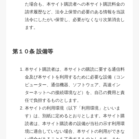
た場合も、本サイト購読者への本サイト購読料金の
請求履歴など、法令上保管の必要のある情報を当該
法令にしたがい保管し、必要がなくなり次第消去し
ます。
第１０条 設備等
本サイト購読者は、本サイトの購読に要する通信料
金及び本サイトを利用するために必要な設備（コン
ピューター、通信機器、ソフトウェア、高速イン
ターネットへの接続環境など）を、自己の費用と責
任で負担するものとします。
本サイトの利用環境（以下「利用環境」といいま
す）は、別紙に定めるとおりとします。本サイト購
読者は、本サイト購読者の設備が当社の示す利用環
境に適合していない場合、本サイトの利用ができな