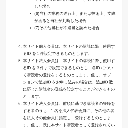
した場合
(6)当社の業務の遂行上、または技術上、支障
があると当社が判断した場合
(7)その他当社が不適当と認めた場合
本サイト個人会員は、本サイトの購読に際し使用す
るID を１件設定できるものとします。
本サイト法人会員は、本サイトの購読に際し使用す
るID を３件まで設定できるものとし、各ID につい
て購読者の登録をするものとします。但し、オプ
ションで追加ID をお申し込みの場合は、追加ID 数
に応じた購読者の登録を設定することができるもの
とします。
本サイト法人会員は、前項に基づき購読者の登録を
する者のうち、1 名を法人代表会員に、その他の者
を法人その他会員に指定し、登録するものとしま
す。但し、既に本サイト購読者として登録されてい