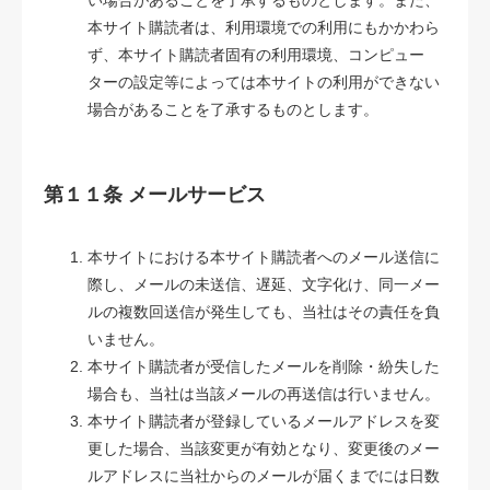
い場合があることを了承するものとします。また、
本サイト購読者は、利用環境での利用にもかかわら
ず、本サイト購読者固有の利用環境、コンピュー
ターの設定等によっては本サイトの利用ができない
場合があることを了承するものとします。
第１１条 メールサービス
本サイトにおける本サイト購読者へのメール送信に
際し、メールの未送信、遅延、文字化け、同一メー
ルの複数回送信が発生しても、当社はその責任を負
いません。
本サイト購読者が受信したメールを削除・紛失した
場合も、当社は当該メールの再送信は行いません。
本サイト購読者が登録しているメールアドレスを変
更した場合、当該変更が有効となり、変更後のメー
ルアドレスに当社からのメールが届くまでには日数