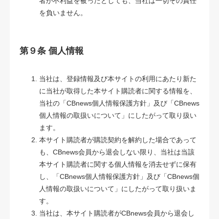
者が不利益を被ったとしても、当社は一切その責任
を負いません。
第９条 個人情報
当社は、登録情報及び本サイトの利用にあたり新た
に当社が取得した本サイト購読者に関する情報を、
当社の「CBnews個人情報保護方針」及び「CBnews
個人情報の取扱いについて」にしたがって取り扱い
ます。
本サイト購読者が購読契約を解約した場合であって
も、CBnews会員から退会しない限り、当社は当該
本サイト購読者に関する個人情報を消去せずに保有
し、「CBnews個人情報保護方針」及び「CBnews個
人情報の取扱いについて」にしたがって取り扱いま
す。
当社は、本サイト購読者がCBnews会員から退会し