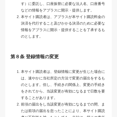
す）に委託し、口座振替に必要な法人名、口座番号
などの情報をアプラスに開示・提供します。
本サイト購読者は、アプラスが本サイト購読料金の
決済を代行すること及びかかる決済のために必要な
情報をアプラスに開示・提供することを了承するも
のとします。
第８条 登録情報の変更
本サイト購読者は、登録情報に変更が生じた場合に
は、速やかに当社所定の方法で変更の届出をするも
のとします。但し、手続きの関係上、変更の手続き
をされてから、当該変更が有効になるまで日数を要
することがあります。
前項の届出をし当該変更が有効になるまでの間、ま
たは前項の届出を怠ったことにより、本サイト購読