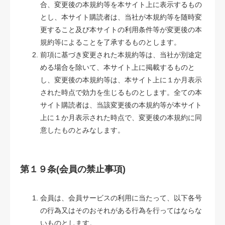
合、変更後の本規約等を本サイト上に表示するもの
とし、本サイト購読者は、当社が本規約等を随時変
更すること及び本サイトの利用条件等が変更後の本
規約等によることを了承するものとします。
前項に基づき変更された本規約等は、当社が別途定
める場合を除いて、本サイト上に掲載するものと
し、変更後の本規約等は、本サイト上に１か月表示
された時点で効力を生じるものとします。全ての本
サイト購読者は、当該変更後の本規約等が本サイト
上に１か月表示された時点で、変更後の本規約に同
意したものとみなします。
第１９条(会員の禁止事項)
会員は、会員サービスの利用に当たって、以下各号
の行為又はそのおそれがある行為を行ってはならな
いものとします。