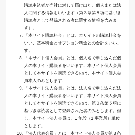
購読申込者が当社に対して届け出た、個人または法
人に関する情報をいいます（第３条第５項に基づき
購読者として登録される者に関する情報を含みま
す）。
「本サイト購読料金」とは、本サイトの購読料金を
いい、基本料金とオプション料金との合計をいいま
す。
「本サイト個人会員」とは、個人名で申し込んだ個
人の本サイト購読者をいいます。本サイト個人会員
として本サイトを購読できるのは、本サイト個人会
員本人のみとします。
「本サイト法人会員」とは、法人名で申し込んだ法
人の本サイト購読者をいいます。本サイト法人会員
として本サイトを購読できるのは、第３条第５項に
基づき購読者として登録された者のみとします。但
し、本サイト法人会員は、1 施設（1 事業所）単位
とします。
「法人代表会員」とは、本サイト法人会員が第３条