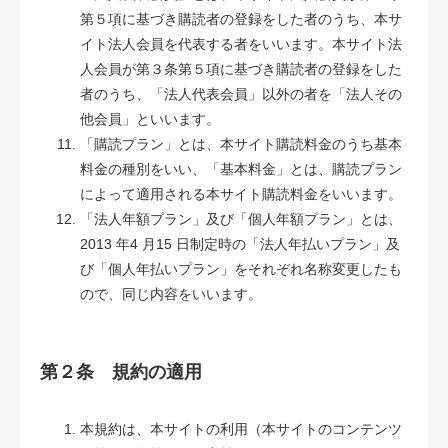
第５項に基づき購読者の登録をした者のうち、本サ
イト法人会員を代表する者をいいます。本サイト法
人会員が第３条第５項に基づき購読者の登録をした
者のうち、「法人代表会員」以外の者を「法人その
他会員」といいます。
「購読プラン」とは、本サイト購読料金のうち基本
料金の種別をいい、「基本料金」とは、購読プラン
によって適用される本サイト購読料金をいいます。
「法人年額プラン」及び「個人年額プラン」とは、
2013 年4 月15 日制定時の「法人年払いプラン」及
び「個人年払いプラン」をそれぞれ名称変更したも
ので、同じ内容をいいます。
第２条 規約の適用
本規約は、本サイトの利用（本サイトのコンテンツ