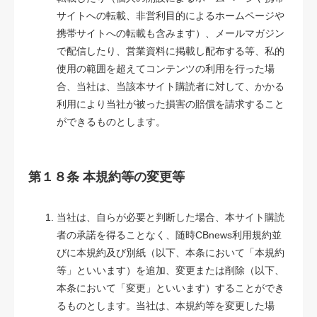
サイトへの転載、非営利目的によるホームページや
携帯サイトへの転載も含みます）、メールマガジン
で配信したり、営業資料に掲載し配布する等、私的
使用の範囲を超えてコンテンツの利用を行った場
合、当社は、当該本サイト購読者に対して、かかる
利用により当社が被った損害の賠償を請求すること
ができるものとします。
第１８条 本規約等の変更等
当社は、自らが必要と判断した場合、本サイト購読
者の承諾を得ることなく、随時CBnews利用規約並
びに本規約及び別紙（以下、本条において「本規約
等」といいます）を追加、変更または削除（以下、
本条において「変更」といいます）することができ
るものとします。当社は、本規約等を変更した場