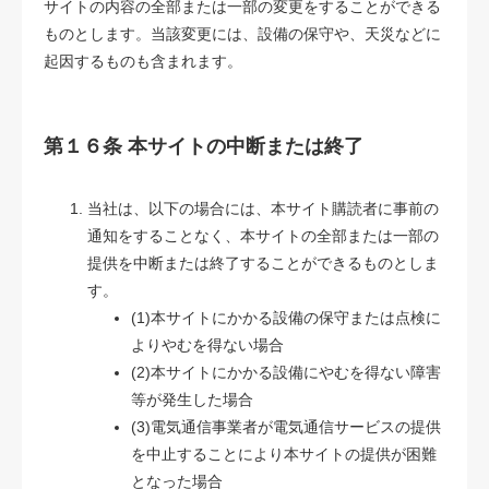
サイトの内容の全部または一部の変更をすることができる
ものとします。当該変更には、設備の保守や、天災などに
起因するものも含まれます。
第１６条 本サイトの中断または終了
当社は、以下の場合には、本サイト購読者に事前の
通知をすることなく、本サイトの全部または一部の
提供を中断または終了することができるものとしま
す。
(1)本サイトにかかる設備の保守または点検に
よりやむを得ない場合
(2)本サイトにかかる設備にやむを得ない障害
等が発生した場合
(3)電気通信事業者が電気通信サービスの提供
を中止することにより本サイトの提供が困難
となった場合