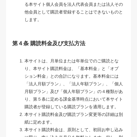
る本サイト個人会員を法人代表会員または法人その
他会員として購読者登録することはできないものと
します。
第４条 購読料金及び支払方法
本サイトは、月単位または年単位でのご購読とな
り、本サイト購読料金は、「基本料金」と「オプ
ション料金」との合計になります。基本料金には
「法人月額プラン」、「法人年額プラン」、「個人
月額プラン」及び「個人年額プラン」の４種類があ
り、第５条に定める課金基準時点において本サイト
購読者が登録している購読プランを適用します。
本サイト購読料金及び購読プラン変更等の詳細は別
紙に定めます。
本サイト購読料金は、原則として、初回お申し込み