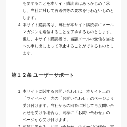
を要することを本サイト購読者はあらかじめ了承
し、当社に対して再送信等の要求を行わないものと
します。
本サイト購読者は、当社が本サイト購読者にメール
マガジンを送信することを了承するものとします。
但し、本サイト購読者は、当該メールの受信を当社
への申し出によって停止することができるものとし
ます。
第１２条 ユーザーサポート
本サイトに関するお問い合わせは、本サイト上の
「マイページ」内の「お問い合わせ」のページより
受け付けます。当社からの回答に対して再度問い合
わせを受ける場合も、同様に「お問い合わせ」の
ページから受け付けます。
前項に定める「お問い合わせ」のページのほか、電