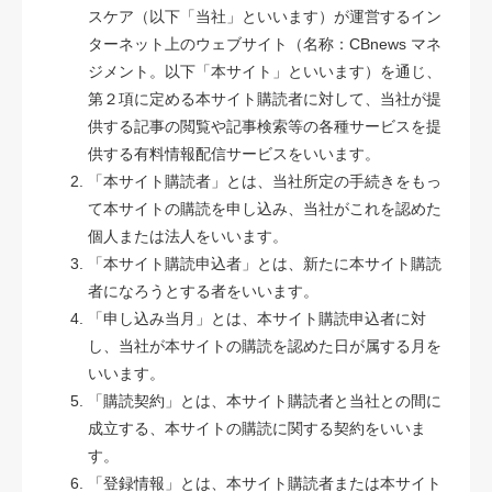
スケア（以下「当社」といいます）が運営するイン
ターネット上のウェブサイト（名称：CBnews マネ
ジメント。以下「本サイト」といいます）を通じ、
第２項に定める本サイト購読者に対して、当社が提
供する記事の閲覧や記事検索等の各種サービスを提
供する有料情報配信サービスをいいます。
「本サイト購読者」とは、当社所定の手続きをもっ
て本サイトの購読を申し込み、当社がこれを認めた
個人または法人をいいます。
「本サイト購読申込者」とは、新たに本サイト購読
者になろうとする者をいいます。
「申し込み当月」とは、本サイト購読申込者に対
し、当社が本サイトの購読を認めた日が属する月を
いいます。
「購読契約」とは、本サイト購読者と当社との間に
成立する、本サイトの購読に関する契約をいいま
す。
「登録情報」とは、本サイト購読者または本サイト