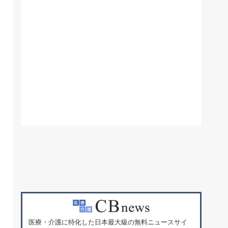
医療・介護に特化した日本最大級の無料ニュースサイ