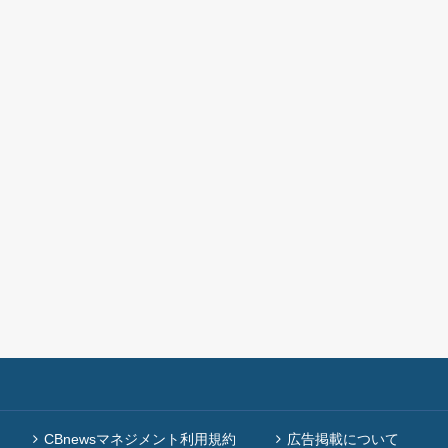
CBnewsマネジメント利用規約
広告掲載について