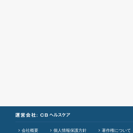
会社概要
個人情報保護方針
著作権について