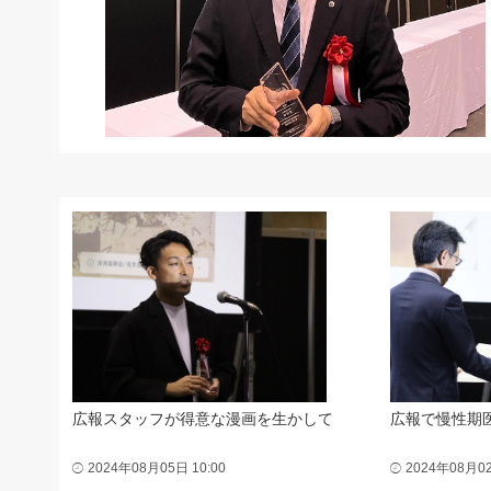
広報スタッフが得意な漫画を生かして
広報で慢性期
2024年08月05日 10:00
2024年08月02