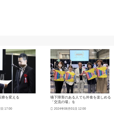
医療を変える
嚥下障害のある人でも外食を楽しめる
「交流の場」を
日 17:00
2024年08月01日 12:00