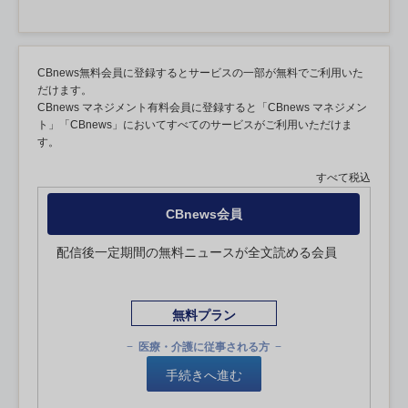
CBnews無料会員に登録するとサービスの一部が無料でご利用いた
だけます。
CBnews マネジメント有料会員に登録すると「CBnews マネジメン
ト」「CBnews」においてすべてのサービスがご利用いただけま
す。
すべて税込
CBnews会員
配信後一定期間の無料ニュースが全文読める会員
無料プラン
医療・介護に従事される方
手続きへ進む