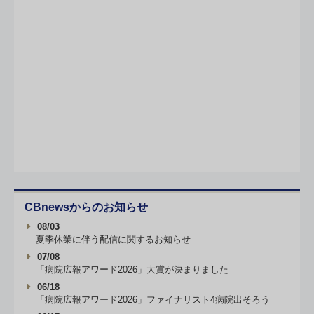
CBnewsからのお知らせ
08/03
夏季休業に伴う配信に関するお知らせ
07/08
「病院広報アワード2026」大賞が決まりました
06/18
「病院広報アワード2026」ファイナリスト4病院出そろう