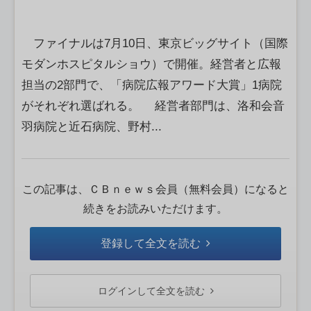
ファイナルは7月10日、東京ビッグサイト（国際
モダンホスピタルショウ）で開催。経営者と広報
担当の2部門で、「病院広報アワード大賞」1病院
がそれぞれ選ばれる。 経営者部門は、洛和会音
羽病院と近石病院、野村...
この記事は、ＣＢｎｅｗｓ会員（無料会員）になると
続きをお読みいただけます。
登録して全文を読む
ログインして全文を読む