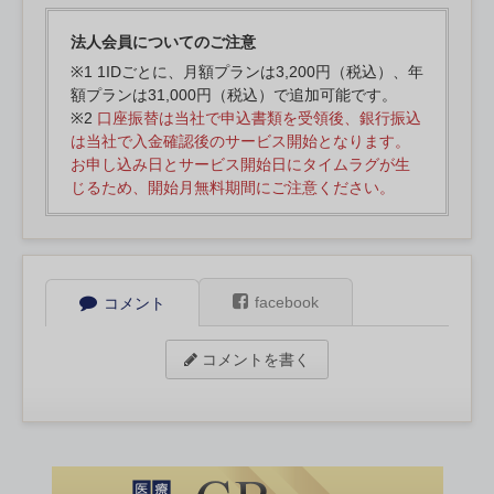
法人会員についてのご注意
※1 1IDごとに、月額プランは3,200円（税込）、年
額プランは31,000円（税込）で追加可能です。
※2
口座振替は当社で申込書類を受領後、銀行振込
は当社で入金確認後のサービス開始となります。
お申し込み日とサービス開始日にタイムラグが生
じるため、開始月無料期間にご注意ください。
facebook
コメント
コメントを書く