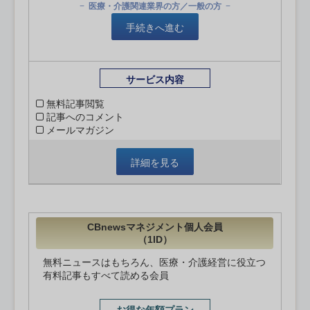
医療・介護関連業界の方／一般の方
手続きへ進む
サービス内容
無料記事閲覧
記事へのコメント
メールマガジン
詳細を見る
CBnewsマネジメント個人会員
（1ID）
無料ニュースはもちろん、医療・介護経営に役立つ
有料記事もすべて読める会員