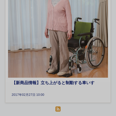
【新商品情報】立ち上がると制動する車いす
2017年02月27日 10:00