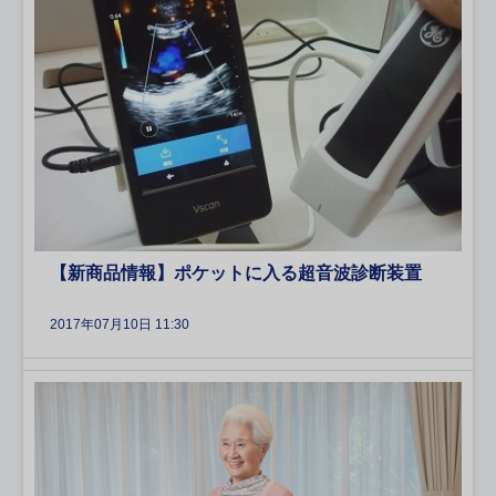
【新商品情報】ポケットに入る超音波診断装置
2017年07月10日 11:30