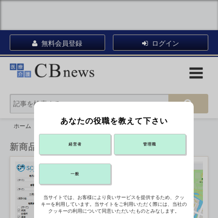
無料会員登録
ログイン
あなたの役職を教えて下さい
ホーム
新商品情報
新商品情報
経営者
管理職
一般
当サイトでは、お客様により良いサービスを提供するため、クッ
キーを利用しています。当サイトをご利用いただく際には、当社の
クッキーの利用について同意いただいたものとみなします。