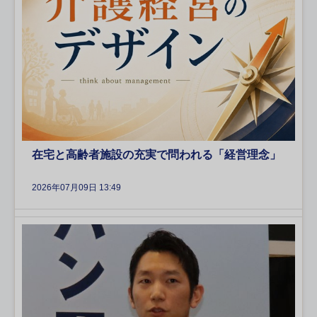
在宅と高齢者施設の充実で問われる「経営理念」
2026年07月09日 13:49