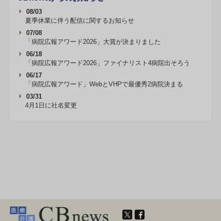
08/03
夏季休業に伴う配信に関するお知らせ
07/08
「病院広報アワード2026」大賞が決まりました
06/18
「病院広報アワード2026」ファイナリスト4病院出そろう
06/17
「病院広報アワード」WebとVHPで最優秀2病院決まる
03/31
4月1日に社名変更