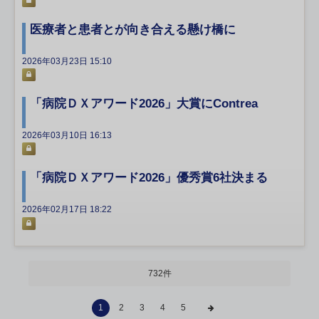
医療者と患者とが向き合える懸け橋に
2026年03月23日 15:10
「病院ＤＸアワード2026」大賞にContrea
2026年03月10日 16:13
「病院ＤＸアワード2026」優秀賞6社決まる
2026年02月17日 18:22
732件
1
2
3
4
5