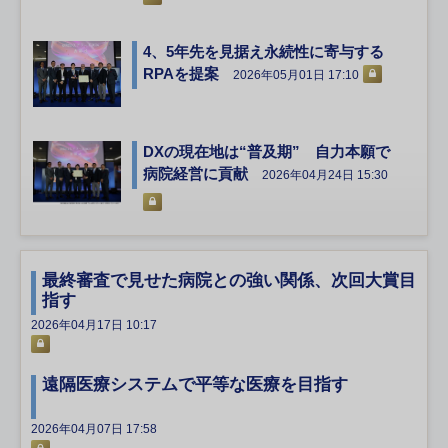
4、5年先を見据え永続性に寄与する
RPAを提案
2026年05月01日 17:10
DXの現在地は“普及期” 自力本願で
病院経営に貢献
2026年04月24日 15:30
最終審査で見せた病院との強い関係、次回大賞目
指す
2026年04月17日 10:17
遠隔医療システムで平等な医療を目指す
2026年04月07日 17:58