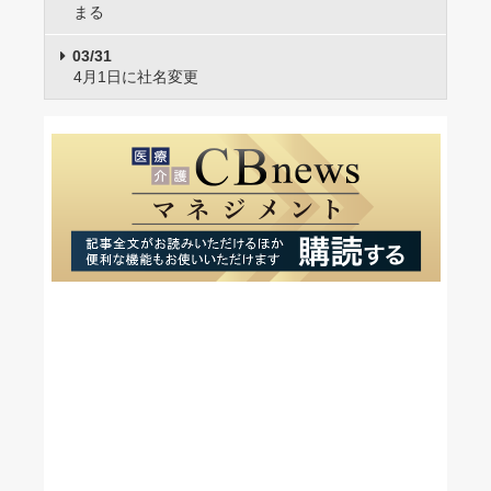
まる
03/31
4月1日に社名変更