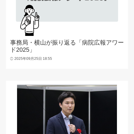
事務局・横山が振り返る「病院広報アワー
ド2025」
2025年09月25日 18:55