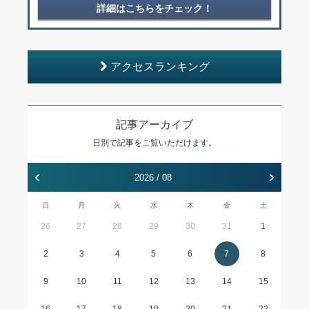
詳細はこちらをチェック！
アクセスランキング
記事アーカイブ
日別で記事をご覧いただけます。
‹
›
2026 / 08
日
月
火
水
木
金
土
26
27
28
29
30
31
1
2
3
4
5
6
7
8
9
10
11
12
13
14
15