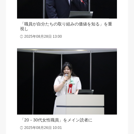
「職員が自分たちの取り組みの価値を知る」を重
視し
2025年08月28日 13:00
「20－30代女性職員」をメイン読者に
2025年08月26日 10:01