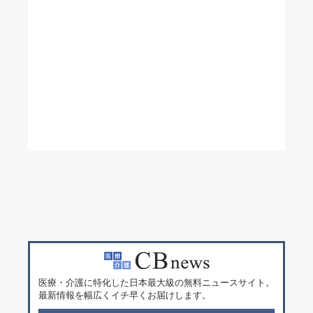
医療・介護に特化した日本最大級の無料ニュースサイト。
最新情報を幅広くイチ早くお届けします。