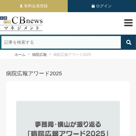
有料会員登録
ログイン
ホーム
病院広報
病院広報アワード2025
病院広報アワード2025