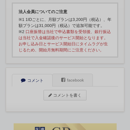
法人会員についてのご注意
※1 1IDごとに、月額プランは3,200円（税込）、年
額プランは31,000円（税込）で追加可能です。
※2
口座振替は当社で申込書類を受領後、銀行振込
は当社で入金確認後のサービス開始となります。
お申し込み日とサービス開始日にタイムラグが生
じるため、開始月無料期間にご注意ください。
facebook
コメント
コメントを書く