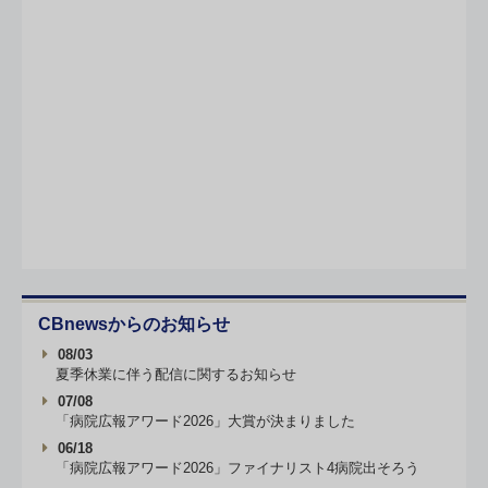
CBnewsからのお知らせ
08/03
夏季休業に伴う配信に関するお知らせ
07/08
「病院広報アワード2026」大賞が決まりました
06/18
「病院広報アワード2026」ファイナリスト4病院出そろう