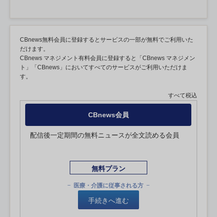
CBnews無料会員に登録するとサービスの一部が無料でご利用いた
だけます。
CBnews マネジメント有料会員に登録すると「CBnews マネジメン
ト」「CBnews」においてすべてのサービスがご利用いただけま
す。
すべて税込
CBnews会員
配信後一定期間の無料ニュースが全文読める会員
無料プラン
医療・介護に従事される方
手続きへ進む