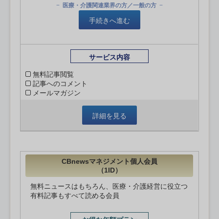
医療・介護関連業界の方／一般の方
手続きへ進む
サービス内容
無料記事閲覧
記事へのコメント
メールマガジン
詳細を見る
CBnewsマネジメント個人会員
（1ID）
無料ニュースはもちろん、医療・介護経営に役立つ
有料記事もすべて読める会員