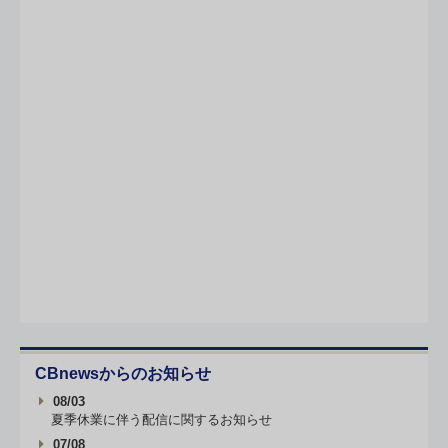
CBnewsからのお知らせ
08/03
夏季休業に伴う配信に関するお知らせ
07/08