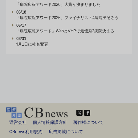
「病院広報アワード2026」大賞が決まりました
06/18
「病院広報アワード2026」ファイナリスト4病院出そろう
06/17
「病院広報アワード」WebとVHPで最優秀2病院決まる
03/31
4月1日に社名変更
運営会社
個人情報保護方針
著作権について
CBnews利用規約
広告掲載について