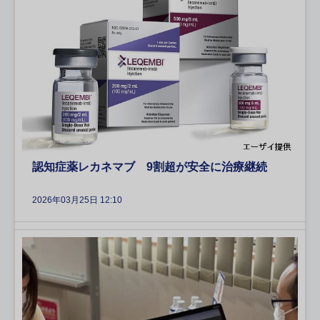
認知症薬レカネマブ 9割超が安全に治療継続
2026年03月25日 12:10