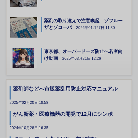
薬剤の取り違えで注意喚起 ゾフルー
ザとゾコーバ
2026年01月27日 11:30
東京都、オーバードーズ防止へ若者向
け動画
2025年03月21日 12:26
薬剤師などへ市販薬乱用防止対応マニュアル
2025年02月20日 18:58
がん新薬・医療機器の開発で12月にシンポ
2024年10月28日 16:35