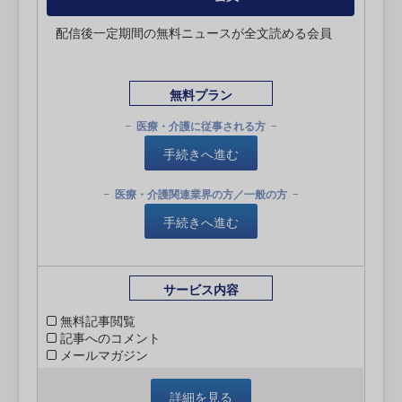
配信後一定期間の無料ニュースが全文読める会員
無料プラン
医療・介護に従事される方
手続きへ進む
医療・介護関連業界の方／一般の方
手続きへ進む
サービス内容
無料記事閲覧
記事へのコメント
メールマガジン
詳細を見る