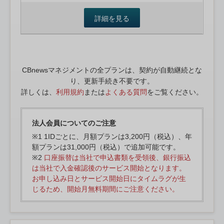
詳細を見る
CBnewsマネジメントの全プランは、契約が自動継続とな
り、更新手続き不要です。
詳しくは、
利用規約
または
よくある質問
をご覧ください。
法人会員についてのご注意
※1 1IDごとに、月額プランは3,200円（税込）、年
額プランは31,000円（税込）で追加可能です。
※2
口座振替は当社で申込書類を受領後、銀行振込
は当社で入金確認後のサービス開始となります。
お申し込み日とサービス開始日にタイムラグが生
じるため、開始月無料期間にご注意ください。