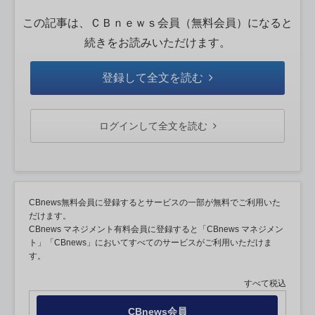
この記事は、ＣＢｎｅｗｓ会員（無料会員）になると
続きをお読みいただけます。
登録して全文を読む
ログインして全文を読む
CBnews無料会員に登録するとサービスの一部が無料でご利用いた
だけます。
CBnews マネジメント有料会員に登録すると「CBnews マネジメン
ト」「CBnews」においてすべてのサービスがご利用いただけま
す。
すべて税込
CBnews会員