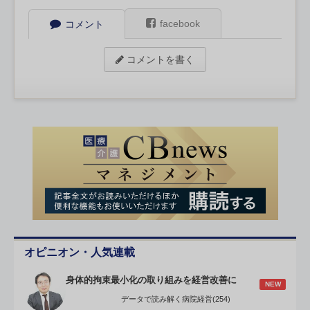
facebook
コメント
コメントを書く
オピニオン・人気連載
身体的拘束最小化の取り組みを経営改善に
NEW
データで読み解く病院経営(254)