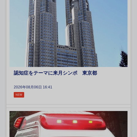
認知症をテーマに来月シンポ 東京都
2026年08月06日 16:41
NEW