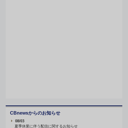
CBnewsからのお知らせ
08/03
夏季休業に伴う配信に関するお知らせ