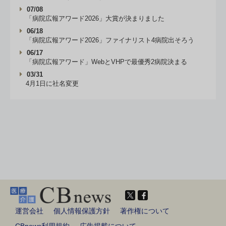
07/08
「病院広報アワード2026」大賞が決まりました
06/18
「病院広報アワード2026」ファイナリスト4病院出そろう
06/17
「病院広報アワード」WebとVHPで最優秀2病院決まる
03/31
4月1日に社名変更
運営会社
個人情報保護方針
著作権について