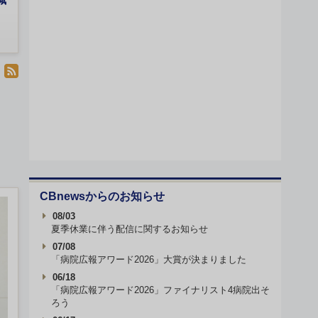
CBnewsからのお知らせ
08/03
夏季休業に伴う配信に関するお知らせ
07/08
「病院広報アワード2026」大賞が決まりました
06/18
「病院広報アワード2026」ファイナリスト4病院出そ
ろう