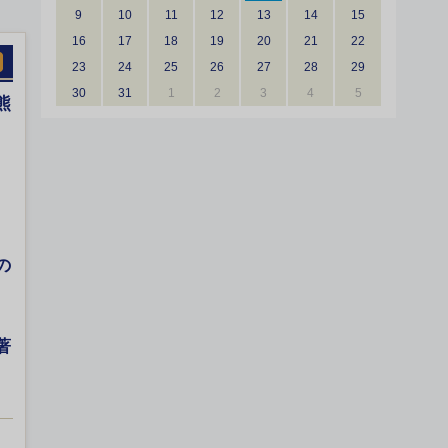
9
10
11
12
13
14
15
16
17
18
19
20
21
22
23
24
25
26
27
28
29
30
31
1
2
3
4
5
熊
の
著