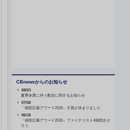
CBnewsからのお知らせ
08/03
夏季休業に伴う配信に関するお知らせ
07/08
「病院広報アワード2026」大賞が決まりました
06/18
「病院広報アワード2026」ファイナリスト4病院出そ
ろう