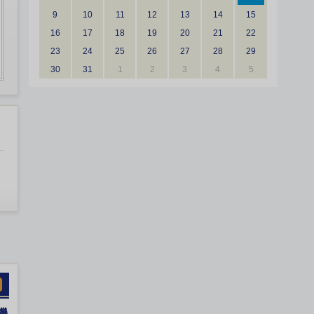
9
10
11
12
13
14
15
16
17
18
19
20
21
22
23
24
25
26
27
28
29
30
31
1
2
3
4
5
機