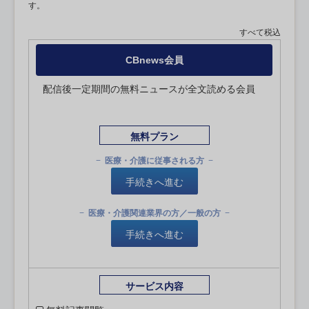
す。
すべて税込
CBnews会員
配信後一定期間の無料ニュースが全文読める会員
無料プラン
医療・介護に従事される方
手続きへ進む
医療・介護関連業界の方／一般の方
手続きへ進む
サービス内容