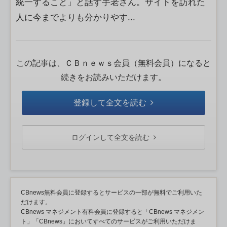
統一すること」と話す手老さん。サイトを訪れた
人に今までよりも分かりやす...
この記事は、ＣＢｎｅｗｓ会員（無料会員）になると
続きをお読みいただけます。
登録して全文を読む
ログインして全文を読む
CBnews無料会員に登録するとサービスの一部が無料でご利用いた
だけます。
CBnews マネジメント有料会員に登録すると「CBnews マネジメン
ト」「CBnews」においてすべてのサービスがご利用いただけま