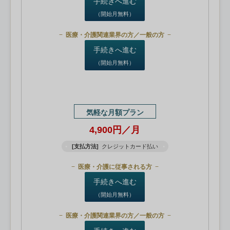
手続きへ進む
（開始月無料）
医療・介護関連業界の方／一般の方
手続きへ進む
（開始月無料）
気軽な月額プラン
4,900円／月
[支払方法]
クレジットカード払い
医療・介護に従事される方
手続きへ進む
（開始月無料）
医療・介護関連業界の方／一般の方