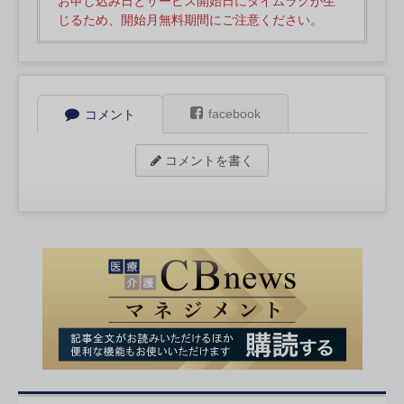
お申し込み日とサービス開始日にタイムラグが生
じるため、開始月無料期間にご注意ください。
facebook
コメント
コメントを書く