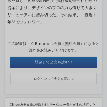
ら見直し、広報誌の発行に携わる制作会社からの
提案により、デザインのプロの力も借りて大きく
リニューアルに踏み切った。その結果、「直近１
年間でフォロワー...
この記事は、ＣＢｎｅｗｓ会員（無料会員）になると
続きをお読みいただけます。
登録して全文を読む
ログインして全文を読む
CBnews無料会員に登録するとサービスの一部が無料でご利用いた