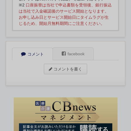
※2
口座振替は当社で申込書類を受領後、銀行振込
は当社で入金確認後のサービス開始となります。
お申し込み日とサービス開始日にタイムラグが生
じるため、開始月無料期間にご注意ください。
facebook
コメント
コメントを書く