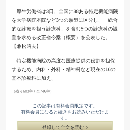
厚生労働省は3日、全国に88ある特定機能病院
を大学病院本院など3つの類型に区分し、「総合
的な診療を担う診療科」を含む5つの診療科の設
置を求める改正省令案（概要）を公表した。
【兼松昭夫】
特定機能病院の高度な医療提供の役割を担保
するため、内科・外科・精神科など現在の16の
基本診療科に加え、
（残り603字 / 全746字）
この記事は有料会員限定です。
有料会員になると続きをお読みいただけま
す。
登録して全文を読む