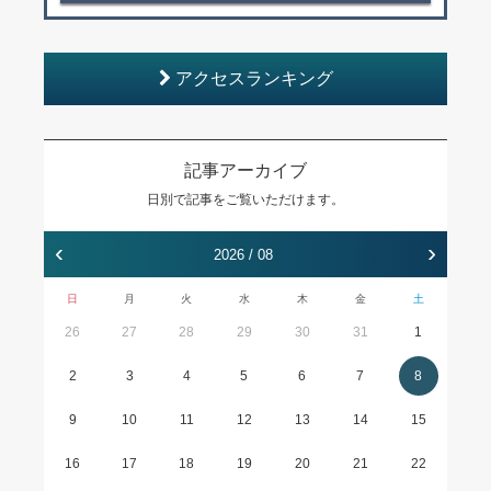
アクセスランキング
記事アーカイブ
日別で記事をご覧いただけます。
‹
›
2026 / 08
日
月
火
水
木
金
土
26
27
28
29
30
31
1
2
3
4
5
6
7
8
9
10
11
12
13
14
15
16
17
18
19
20
21
22