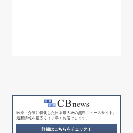
医療・介護に特化した日本最大級の無料ニュースサイト。
最新情報を幅広くイチ早くお届けします。
詳細はこちらをチェック！