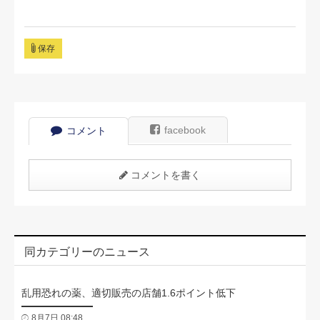
保存
facebook
コメント
コメントを書く
同カテゴリーのニュース
乱用恐れの薬、適切販売の店舗1.6ポイント低下
8月7日 08:48