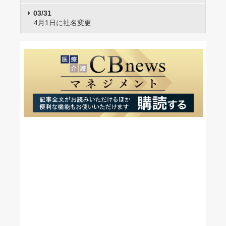
03/31
4月1日に社名変更