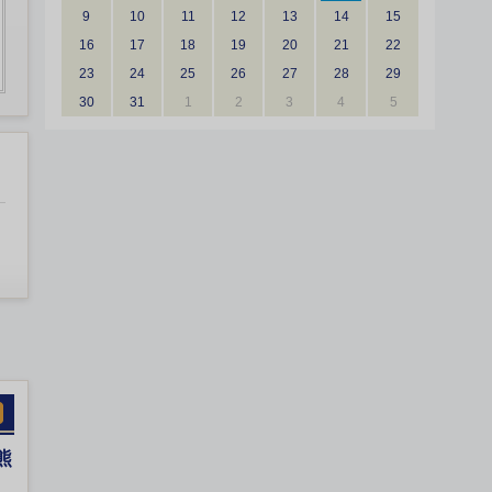
9
10
11
12
13
14
15
16
17
18
19
20
21
22
23
24
25
26
27
28
29
30
31
1
2
3
4
5
熊