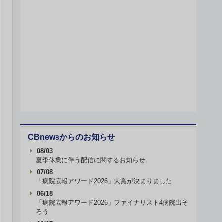
CBnewsからのお知らせ
08/03
夏季休業に伴う配信に関するお知らせ
07/08
「病院広報アワード2026」大賞が決まりました
06/18
「病院広報アワード2026」ファイナリスト4病院出そ
ろう