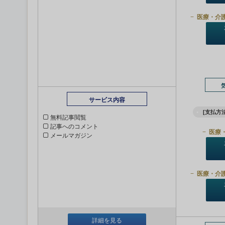
医療・介
サービス内容
[支払方法
無料記事閲覧
記事へのコメント
医療
メールマガジン
医療・介
詳細を見る