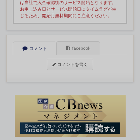
は当社で入金確認後のサービス開始となります。
お申し込み日とサービス開始日にタイムラグが生
じるため、開始月無料期間にご注意ください。
facebook
コメント
コメントを書く