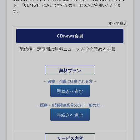
ト」「CBnews」においてすべてのサービスがご利用いただけま
す。
すべて税込
CBnews会員
配信後一定期間の無料ニュースが全文読める会員
無料プラン
医療・介護に従事される方
手続きへ進む
医療・介護関連業界の方／一般の方
手続きへ進む
サービス内容