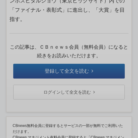
ンホスピタルショウ（東京ビッグサイト）内での
「ファイナル・表彰式」に進出し、「大賞」を目
指す。
この記事は、ＣＢｎｅｗｓ会員（無料会員）になると
続きをお読みいただけます。
登録して全文を読む
ログインして全文を読む
CBnews無料会員に登録するとサービスの一部が無料でご利用いた
だけます。
CBnews マネジメント有料会員に登録すると「CBnews マネジメン