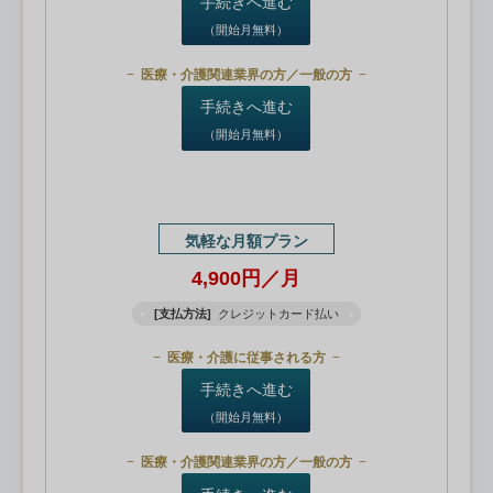
手続きへ進む
（開始月無料）
医療・介護関連業界の方／一般の方
手続きへ進む
（開始月無料）
気軽な月額プラン
4,900円／月
[支払方法]
クレジットカード払い
医療・介護に従事される方
手続きへ進む
（開始月無料）
医療・介護関連業界の方／一般の方