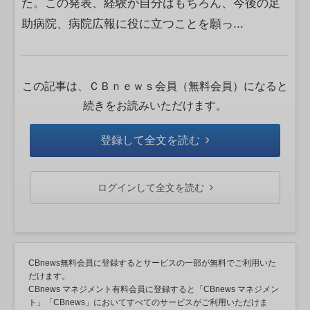
た。この発表、経験が自分はもちろん、今後の足
助病院、病院広報に役に立つことを願っ...
この記事は、ＣＢｎｅｗｓ会員（無料会員）になると
続きをお読みいただけます。
登録して全文を読む
ログインして全文を読む
CBnews無料会員に登録するとサービスの一部が無料でご利用いた
だけます。
CBnews マネジメント有料会員に登録すると「CBnews マネジメン
ト」「CBnews」においてすべてのサービスがご利用いただけま