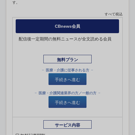
す。
すべて税込
CBnews会員
配信後一定期間の無料ニュースが全文読める会員
無料プラン
医療・介護に従事される方
手続きへ進む
医療・介護関連業界の方／一般の方
手続きへ進む
サービス内容