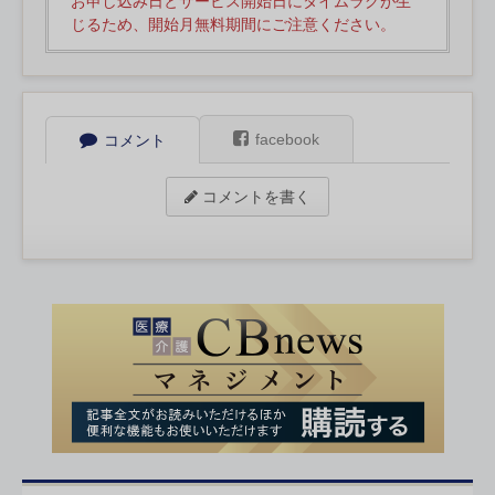
お申し込み日とサービス開始日にタイムラグが生
じるため、開始月無料期間にご注意ください。
facebook
コメント
コメントを書く