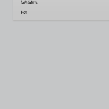
新商品情報
特集