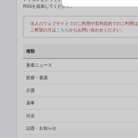
RSSを追加してください。
法人のウェブサイトでのご利用や営利目的でのご利用は
ご希望の方は
こちら
からお問い合わせください。
種類
新着ニュース
医療・看護
介護
薬事
社会
話題・お知らせ