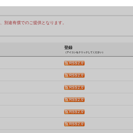
、別途有償でのご提供となります。
登録
（アイコンをクリックしてください）