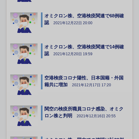
オミクロン株、空港検疫関連で68例確
認
2021年12月22日 20:00
オミクロン株、空港検疫関連で14例確
認
2021年12月20日 19:59
空港検疫コロナ陽性、日本国籍・外国
籍共に増加
2021年12月17日 17:20
関空の検疫所職員コロナ感染、オミク
ロン株と判明
2021年12月16日 20:55