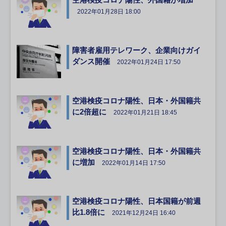
2022年01月28日 18:00
障害者雇用テレワーク、企業向けガイ
ダンス開催
2022年01月24日 17:50
空港検疫コロナ陽性、日本・外国籍共
に2倍超に
2022年01月21日 18:45
空港検疫コロナ陽性、日本・外国籍共
に増加
2022年01月14日 17:50
空港検疫コロナ陽性、日本国籍が前週
比1.8倍に
2021年12月24日 16:40