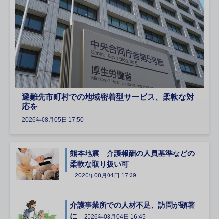
避難先市町村での地域密着型サービス、柔軟な対
応を
2026年08月05日 17:50
熊本地震 介護報酬の人員基準などの
柔軟な取り扱い可
2026年08月04日 17:39
介護事業所での人材不足、訪問が顕著
に
2026年08月04日 16:45