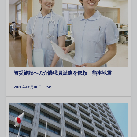
被災施設への介護職員派遣を依頼 熊本地震
2026年08月06日 17:45