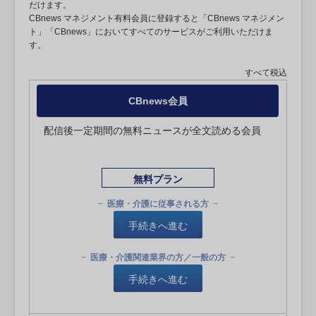
だけます。
CBnews マネジメント有料会員に登録すると「CBnews マネジメン
ト」「CBnews」においてすべてのサービスがご利用いただけま
す。
すべて税込
CBnews会員
配信後一定期間の無料ニュースが全文読める会員
無料プラン
医療・介護に従事される方
手続きへ進む
医療・介護関連業界の方／一般の方
手続きへ進む