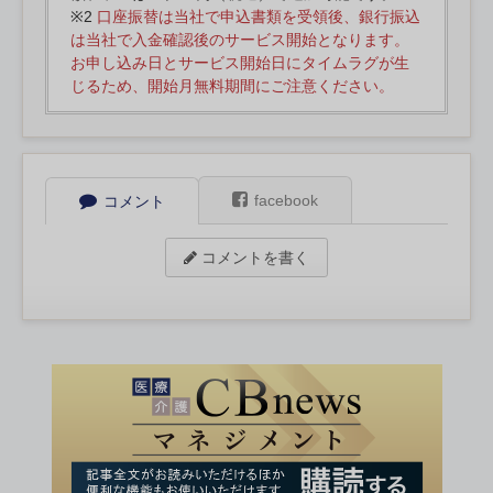
※2
口座振替は当社で申込書類を受領後、銀行振込
は当社で入金確認後のサービス開始となります。
お申し込み日とサービス開始日にタイムラグが生
じるため、開始月無料期間にご注意ください。
facebook
コメント
コメントを書く