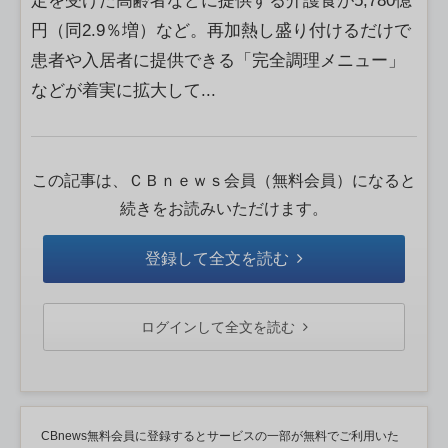
定を受けた高齢者などに提供する介護食が5,780億
円（同2.9％増）など。再加熱し盛り付けるだけで
患者や入居者に提供できる「完全調理メニュー」
などが着実に拡大して...
この記事は、ＣＢｎｅｗｓ会員（無料会員）になると
続きをお読みいただけます。
登録して全文を読む
ログインして全文を読む
CBnews無料会員に登録するとサービスの一部が無料でご利用いた