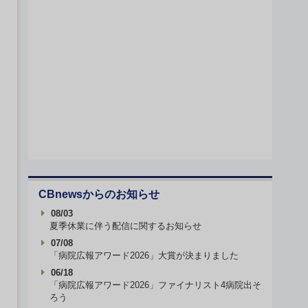
CBnewsからのお知らせ
08/03
夏季休業に伴う配信に関するお知らせ
07/08
「病院広報アワード2026」大賞が決まりました
06/18
「病院広報アワード2026」ファイナリスト4病院出そ
ろう