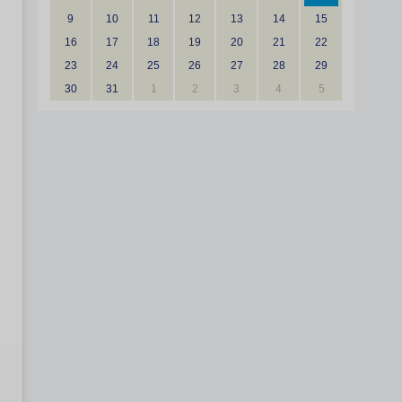
9
10
11
12
13
14
15
16
17
18
19
20
21
22
23
24
25
26
27
28
29
30
31
1
2
3
4
5