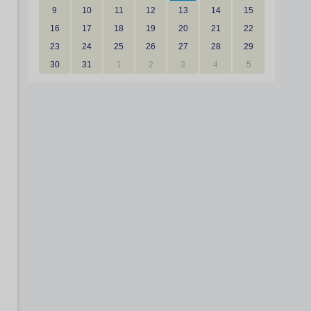
9
10
11
12
13
14
15
16
17
18
19
20
21
22
23
24
25
26
27
28
29
30
31
1
2
3
4
5