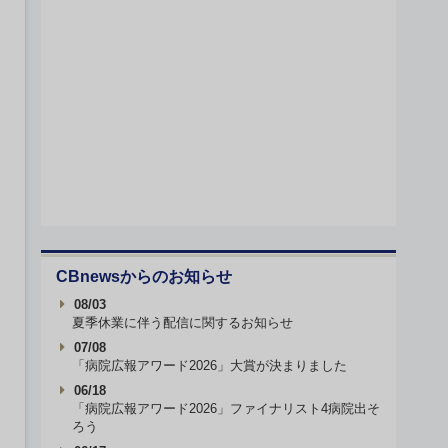
CBnewsからのお知らせ
08/03
夏季休業に伴う配信に関するお知らせ
07/08
「病院広報アワード2026」大賞が決まりました
06/18
「病院広報アワード2026」ファイナリスト4病院出そ
ろう