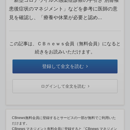
「新型コロナウイルス感染症診療の手引き 別冊罹
患後症状のマネジメント」などを参考に医師の意
見を確認し、「療養や休業が必要と認め...
この記事は、ＣＢｎｅｗｓ会員（無料会員）になると
続きをお読みいただけます。
登録して全文を読む
ログインして全文を読む
CBnews無料会員に登録するとサービスの一部が無料でご利用いた
だけます。
CBnews マネジメント有料会員に登録すると「CBnews マネジメン