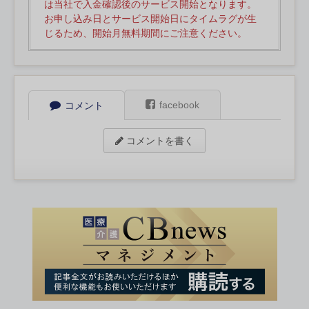
は当社で入金確認後のサービス開始となります。
お申し込み日とサービス開始日にタイムラグが生
じるため、開始月無料期間にご注意ください。
facebook
コメント
コメントを書く