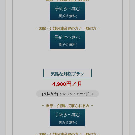
手続きへ進む
（開始月無料）
医療・介護関連業界の方／一般の方
手続きへ進む
（開始月無料）
気軽な月額プラン
4,900円／月
[支払方法]
クレジットカード払い
医療・介護に従事される方
手続きへ進む
（開始月無料）
医療・介護関連業界の方／一般の方