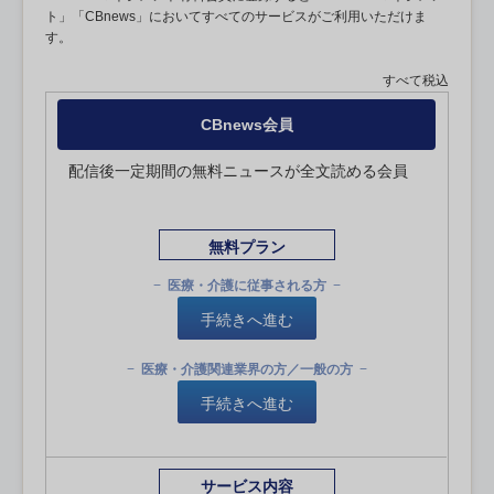
ト」「CBnews」においてすべてのサービスがご利用いただけま
す。
すべて税込
CBnews会員
配信後一定期間の無料ニュースが全文読める会員
無料プラン
医療・介護に従事される方
手続きへ進む
医療・介護関連業界の方／一般の方
手続きへ進む
サービス内容