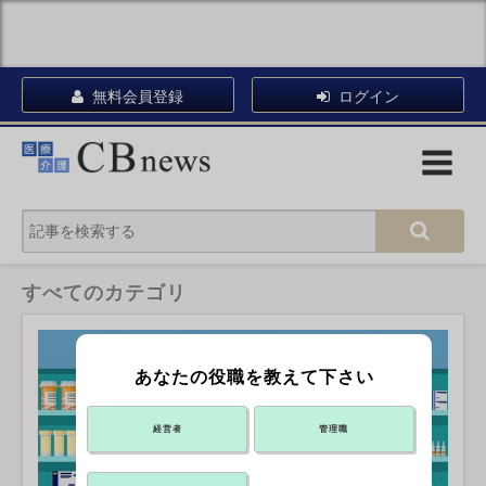
無料会員登録
ログイン
すべてのカテゴリ
あなたの役職を教えて下さい
経営者
管理職