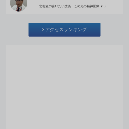
北村立の言いたい放談 この先の精神医療（5）
アクセスランキング