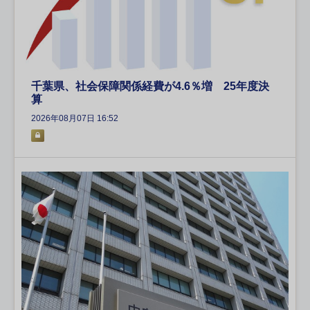
千葉県、社会保障関係経費が4.6％増 25年度決
算
2026年08月07日 16:52