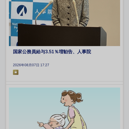
国家公務員給与3.51％増勧告、人事院
2026年08月07日 17:27