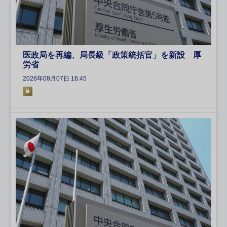
医政局を再編、局長級「政策統括官」を新設 厚
労省
2026年08月07日 16:45