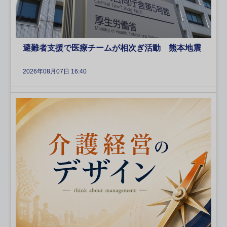
避難者支援で医療チームが相次ぎ活動 熊本地震
2026年08月07日 16:40