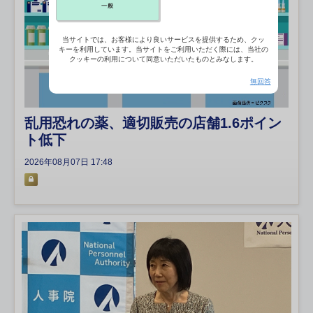
一般
当サイトでは、お客様により良いサービスを提供するため、クッ
キーを利用しています。当サイトをご利用いただく際には、当社の
クッキーの利用について同意いただいたものとみなします。
無回答
乱用恐れの薬、適切販売の店舗1.6ポイン
ト低下
2026年08月07日 17:48