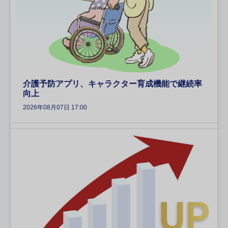
介護予防アプリ、キャラクター育成機能で継続率
向上
2026年08月07日 17:00