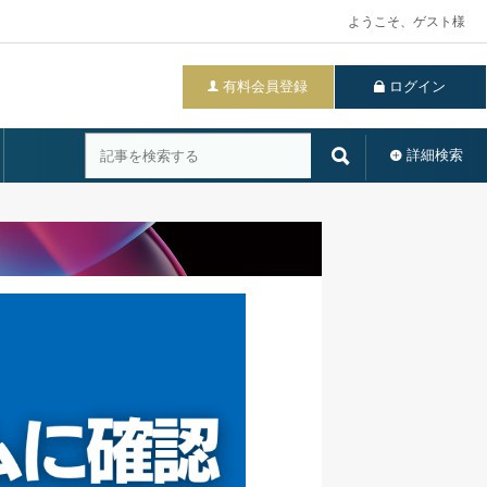
ようこそ、ゲスト様
有料会員登録
ログイン
詳細検索