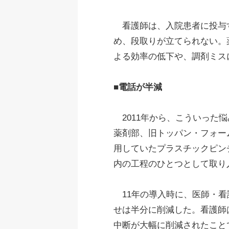
看護師は、入院患者に投与す
め、段取りが立てられない。
よる効率の低下や、調剤ミス
■電話が半減
2011年から、こういった
薬剤部、旧トッパン・フォー
用していたプラスチックピン
内の工程のひとつとして取り
11年の導入時に、医師・看
せは半分に削減した。看護師
中断が大幅に削減されたこと