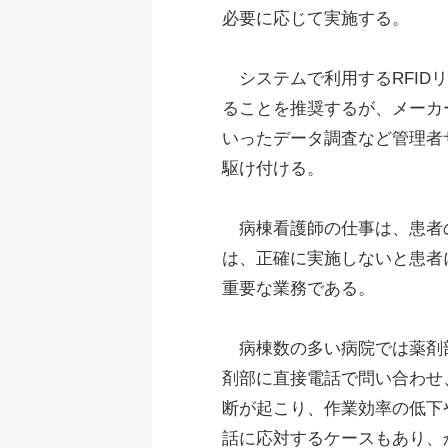
必要に応じて実施する。
システムで利用するRFID
ることを推奨するが、メーカ
いったデータ調査など管理者
駆け付ける。
病棟看護師の仕事は、患者の
は、正確に実施しないと患者
重要な業務である。
病棟数の多い病院では薬剤部
剤部に直接電話で問い合わせ
断が起こり、作業効率の低下
話に応対するケースもあり、