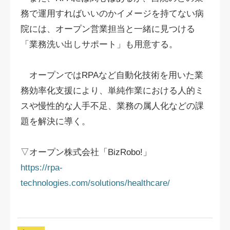
務で運用すればいいのかイメージを持てない病
院には、オープン営業担当と一緒に見つける
「業務洗い出しサポート」も用意する。
オープンではRPAなど自動化技術を用いた業
務効率化支援により、単純作業における人的ミ
スや慢性的な人手不足、業務の属人化などの課
題を解決に導く。
▽オープン株式会社「BizRobo!」
https://rpa-
technologies.com/solutions/healthcare/