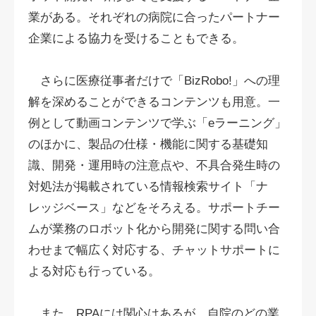
業がある。それぞれの病院に合ったパートナー
企業による協力を受けることもできる。
さらに医療従事者だけで「BizRobo!」への理
解を深めることができるコンテンツも用意。一
例として動画コンテンツで学ぶ「eラーニング」
のほかに、製品の仕様・機能に関する基礎知
識、開発・運用時の注意点や、不具合発生時の
対処法が掲載されている情報検索サイト「ナ
レッジベース」などをそろえる。サポートチー
ムが業務のロボット化から開発に関する問い合
わせまで幅広く対応する、チャットサポートに
よる対応も行っている。
また、RPAには関心はあるが、自院のどの業