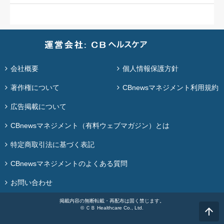
会社概要
個人情報保護方針
著作権について
CBnewsマネジメント利用規約
広告掲載について
CBnewsマネジメント（有料ウェブマガジン）とは
特定商取引法に基づく表記
CBnewsマネジメントのよくある質問
お問い合わせ
掲載内容の無断転載・再配布は固く禁じます。
© ＣＢ Healthcare Co., Ltd.