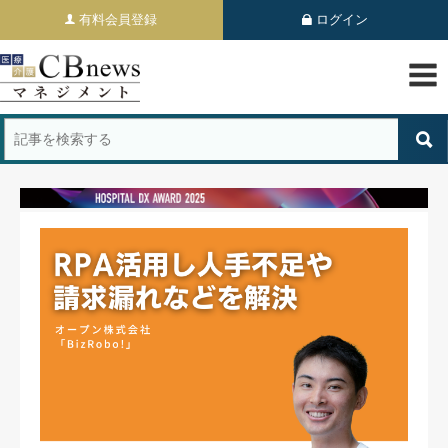
有料会員登録
ログイン