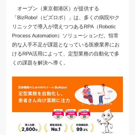
オープン（東京都港区）が提供する
「BizRobo!（ビズロボ）」は、多くの病院やク
リニックで導入が増えつつあるRPA（Robotic
Process Automation）ソリューションだ。恒常
的な人手不足が課題となっている医療業界にお
けるRPA活用によって、定型業務の自動化で多
くの課題を解決へ導く。