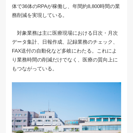
体で36体のRPAが稼働し、年間約8,800時間の業
務削減を実現している。
対象業務は主に医療現場における日次・月次
データ集計、日報作成、記録業務のチェック、
FAX送付の自動化など多岐にわたる。これによ
り業務時間の削減だけでなく、医療の質向上に
もつながっている。