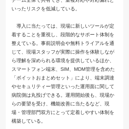
チーム全体で共有でき、重複対応や対応漏れと
いったリスクを低減している。
導入に当たっては、現場に新しいツールが定
着することを重視し、段階的なサポート体制を
整えている。事前説明会や無料トライアルを通
じて、現場スタッフが実際に操作を体験しなが
ら理解を深められる環境を提供しているほか、
スマートフォン端末、SIM、MDM管理を含めた
「ボイットおまとめセット」により、端末調達
やセキュリティー管理といった運用面に関して
病院側は丸投げできる。運用開始後も、現場か
らの要望を受け、機能改善に当たるなど、現
場・管理部門双方にとって定着しやすい体制を
構築している。