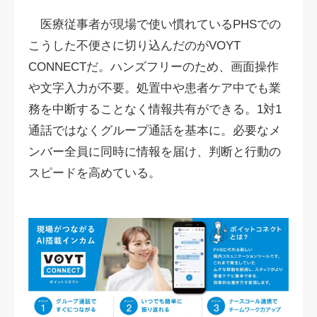
医療従事者が現場で使い慣れているPHSでの
こうした不便さに切り込んだのがVOYT
CONNECTだ。ハンズフリーのため、画面操作
や文字入力が不要。処置中や患者ケア中でも業
務を中断することなく情報共有ができる。1対1
通話ではなくグループ通話を基本に。必要なメ
ンバー全員に同時に情報を届け、判断と行動の
スピードを高めている。