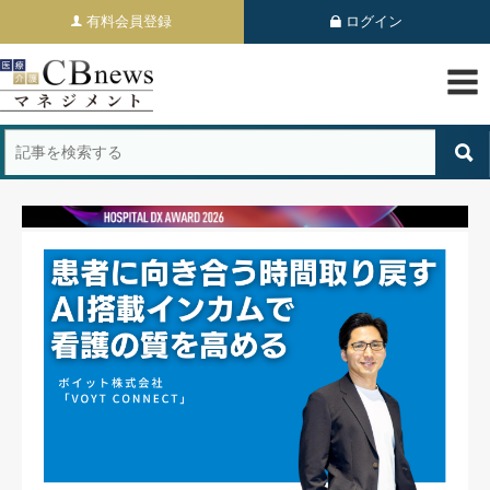
有料会員登録
ログイン