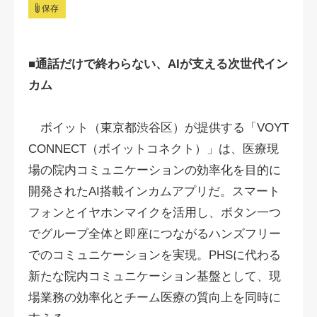
保存
■通話だけで終わらない、AIが支える次世代イン
カム
ボイット（東京都渋谷区）が提供する「VOYT
CONNECT（ボイットコネクト）」は、医療現
場の院内コミュニケーションの効率化を目的に
開発されたAI搭載インカムアプリだ。スマート
フォンとイヤホンマイクを活用し、ボタン一つ
でグループ全体と即座につながるハンズフリー
でのコミュニケーションを実現。PHSに代わる
新たな院内コミュニケーション基盤として、現
場業務の効率化とチーム医療の質向上を同時に