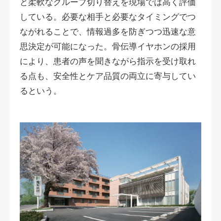
と柔軟なグループ切り替えを現場では高く評価
している。必要な相手と必要なタイミングでつ
ながれることで、情報過多を防ぎつつ迅速な意
思決定が可能になった。骨伝導イヤホンの採用
により、患者の声を聞きながら指示を受け取れ
る点も、安全性とケア品質の両立に寄与してい
るという。