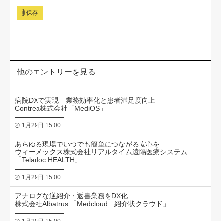
保存
他のエントリーを見る
病院DXで実現 業務効率化と患者満足度向上
Contrea株式会社「MediOS」
1月29日 15:00
あらゆる現場でいつでも簡単につながる安心を
ウィーメックス株式会社リアルタイム遠隔医療システム
「Teladoc HEALTH」
1月29日 15:00
アナログな逆紹介・返書業務をDX化
株式会社Albatrus 「Medcloud 紹介状クラウド」