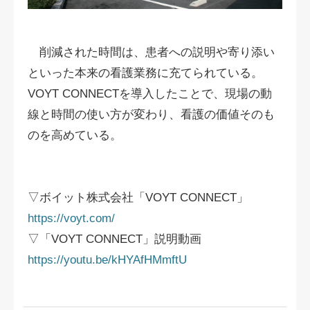
削減された時間は、患者への説明や寄り添い
といった本来の看護業務に充てられている。
VOYT CONNECTを導入したことで、現場の動
線と時間の使い方が変わり、看護の価値そのも
のを高めている。
▽ボイット株式会社「VOYT CONNECT」
https://voyt.com/
▽
「VOYT CONNECT」
説明動画
https://youtu.be/kHYAfHMmftU