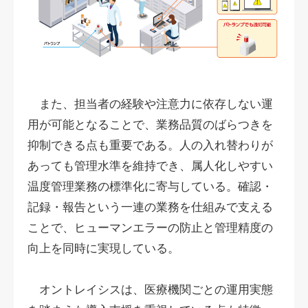
また、担当者の経験や注意力に依存しない運
用が可能となることで、業務品質のばらつきを
抑制できる点も重要である。人の入れ替わりが
あっても管理水準を維持でき、属人化しやすい
温度管理業務の標準化に寄与している。確認・
記録・報告という一連の業務を仕組みで支える
ことで、ヒューマンエラーの防止と管理精度の
向上を同時に実現している。
オントレイシスは、医療機関ごとの運用実態