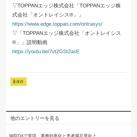
▽TOPPANエッジ株式会社「TOPPANエッジ株
式会社「オントレイシス®」」
https://www.edge.toppan.com/ontrasys/
▽「TOPPANエッジ株式会社「オントレイシス
®」」説明動画
https://youtu.be/7vt2GSt2asE
保存
他のエントリーを見る
病院DXで実現 業務効率化と患者満足度向上