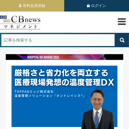
有料会員登録
ログイン