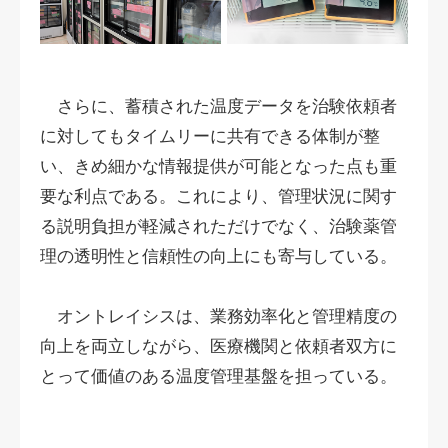
さらに、蓄積された温度データを治験依頼者
に対してもタイムリーに共有できる体制が整
い、きめ細かな情報提供が可能となった点も重
要な利点である。これにより、管理状況に関す
る説明負担が軽減されただけでなく、治験薬管
理の透明性と信頼性の向上にも寄与している。
オントレイシスは、業務効率化と管理精度の
向上を両立しながら、医療機関と依頼者双方に
とって価値のある温度管理基盤を担っている。