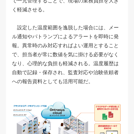
で一元管理することで、現場の業務負担を大き
く軽減させる。
設定した温度範囲を逸脱した場合には、メー
ル通知やパトランプによるアラートを即時に発
報。異常時のみ対応すればよい運用とすること
で、担当者が常に数値を気に掛ける必要がなく
なり、心理的な負担も軽減される。温度履歴は
自動で記録・保存され、監査対応や治験依頼者
への報告資料としても活用可能だ。