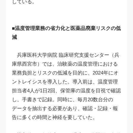
している。
■温度管理業務の省力化と医薬品廃棄リスクの低
減
兵庫医科大学病院 臨床研究支援センター（兵
庫県西宮市）では、治験薬の温度管理における
業務負担とリスクの低減を目的に、2024年にオ
ントレイシスを導入した。導入前は、温度管理
担当者4人が1日2回、保管庫の温度を目視で確認
し、手書きで記録。同時に、毎月20数台分の
データを抽出する必要があり、確認・記録・報
告に多くの時間と神経を要していた。