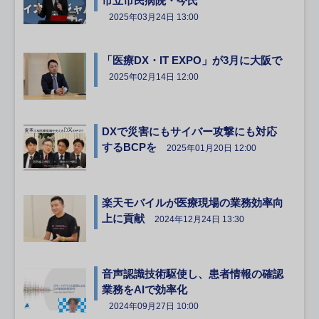
市立市民病院・今氏
2025年03月24日 13:00
「医療DX・IT EXPO」が3月に大阪で
2025年02月14日 12:00
DXで災害にもサイバー攻撃にも対応
するBCPを
2025年01月20日 12:00
楽天モバイルが医療現場の業務効率向
上に貢献
2024年12月24日 13:30
音声認識技術駆使し、患者情報の確認
業務をAIで効率化
2024年09月27日 10:00