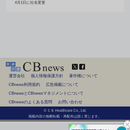
4月1日に社名変更
運営会社
個人情報保護方針
著作権について
CBnews利用規約
広告掲載について
CBnewsとCBnewsマネジメントについて
CBnewsのよくある質問
お問い合わせ
© ＣＢ Healthcare Co., Ltd.
掲載内容の無断転載・再配布は固く禁じます。