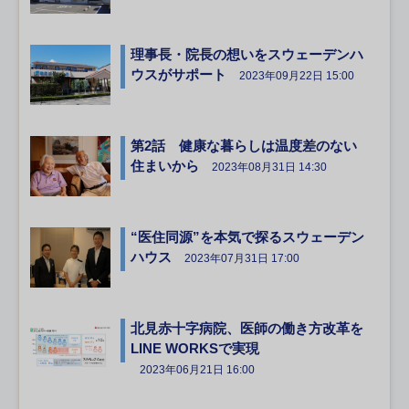
理事長・院長の想いをスウェーデンハ
ウスがサポート
2023年09月22日 15:00
第2話 健康な暮らしは温度差のない
住まいから
2023年08月31日 14:30
“医住同源”を本気で探るスウェーデン
ハウス
2023年07月31日 17:00
北見赤十字病院、医師の働き方改革を
LINE WORKSで実現
2023年06月21日 16:00