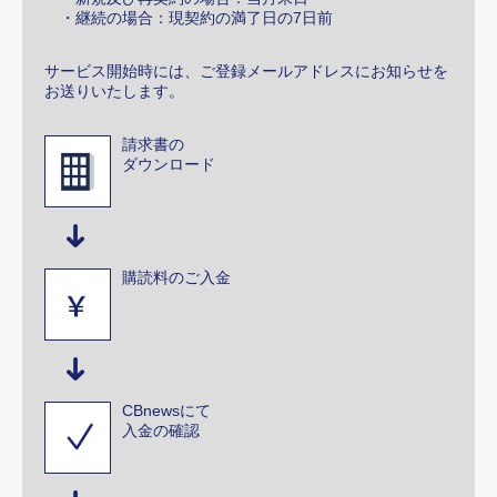
・継続の場合：現契約の満了日の7日前
サービス開始時には、ご登録メールアドレスにお知らせを
お送りいたします。
請求書の
ダウンロード
購読料のご入金
CBnewsにて
入金の確認