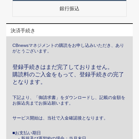
銀行振込
決済手続き
CBnewsマネジメントの購読をお申し込みいただき、あり
がとうございます。
登録手続きはまだ完了しておりません。
購読料のご入金をもって、登録手続きの完了
となります。
下記より、「御請求書」をダウンロードし、記載の金額を
お振込先までお振込願います。
サービス開始は、当社で入金確認後となります。
■お支払い期日
・新規及び再契約の場合：当月末日