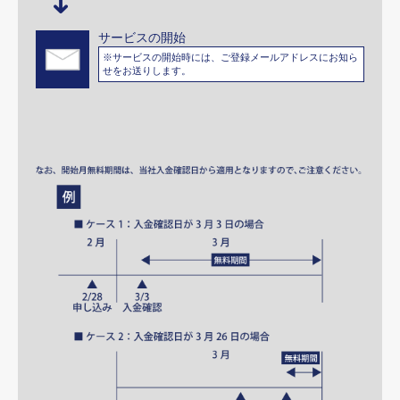
サービスの開始
※サービスの開始時には、ご登録メールアドレスにお知ら
せをお送りします。