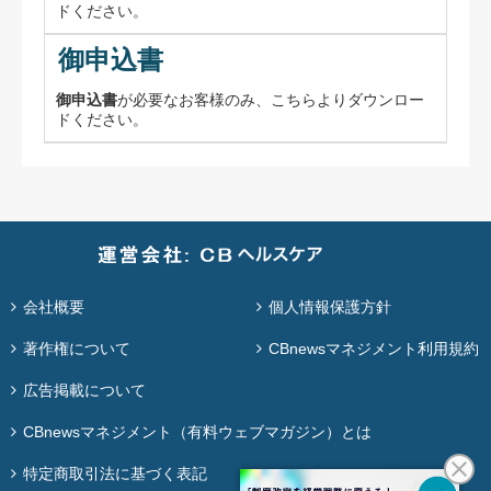
ドください。
御申込書
御申込書
が必要なお客様のみ、こちらよりダウンロー
ドください。
会社概要
個人情報保護方針
著作権について
CBnewsマネジメント利用規約
広告掲載について
CBnewsマネジメント（有料ウェブマガジン）とは
特定商取引法に基づく表記