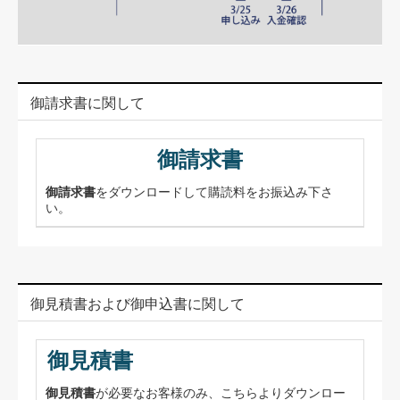
御請求書に関して
御請求書
御請求書
をダウンロードして購読料をお振込み下さ
い。
御見積書および御申込書に関して
御見積書
御見積書
が必要なお客様のみ、こちらよりダウンロー