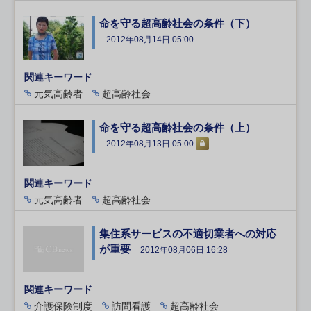
命を守る超高齢社会の条件（下）
2012年08月14日 05:00
関連キーワード
元気高齢者
超高齢社会
命を守る超高齢社会の条件（上）
2012年08月13日 05:00
関連キーワード
元気高齢者
超高齢社会
集住系サービスの不適切業者への対応
が重要
2012年08月06日 16:28
関連キーワード
介護保険制度
訪問看護
超高齢社会