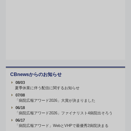
CBnewsからのお知らせ
08/03
夏季休業に伴う配信に関するお知らせ
07/08
「病院広報アワード2026」大賞が決まりました
06/18
「病院広報アワード2026」ファイナリスト4病院出そろう
06/17
「病院広報アワード」WebとVHPで最優秀2病院決まる