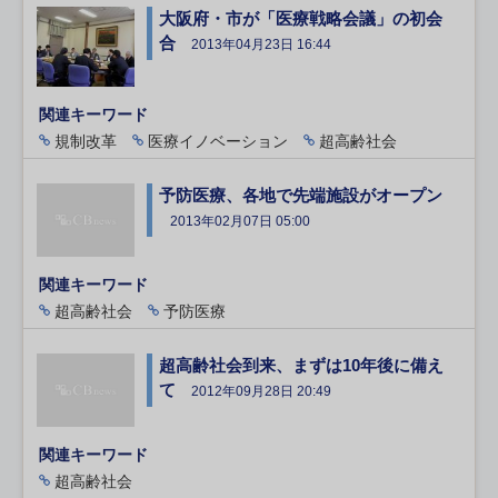
大阪府・市が「医療戦略会議」の初会
合
2013年04月23日 16:44
関連キーワード
規制改革
医療イノベーション
超高齢社会
予防医療、各地で先端施設がオープン
2013年02月07日 05:00
関連キーワード
超高齢社会
予防医療
超高齢社会到来、まずは10年後に備え
て
2012年09月28日 20:49
関連キーワード
超高齢社会