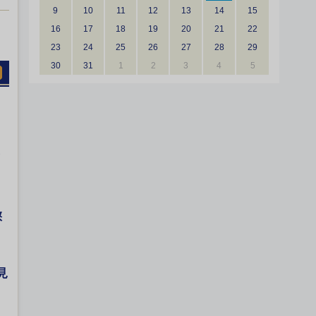
9
10
11
12
13
14
15
16
17
18
19
20
21
22
23
24
25
26
27
28
29
30
31
1
2
3
4
5
懲
見