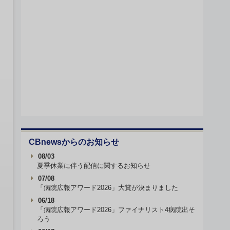
CBnewsからのお知らせ
08/03
夏季休業に伴う配信に関するお知らせ
07/08
「病院広報アワード2026」大賞が決まりました
06/18
「病院広報アワード2026」ファイナリスト4病院出そ
ろう